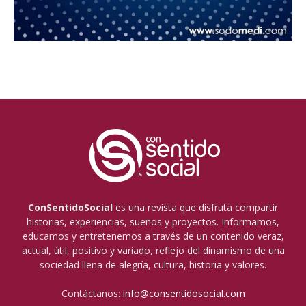
ConSentidoSocial
es una revista que disfruta compartir
historias, experiencias, sueños y proyectos. Informamos,
educamos y entretenemos a través de un contenido veraz,
actual, útil, positivo y variado, reflejo del dinamismo de una
sociedad llena de alegría, cultura, historia y valores.
Contáctanos:
info@consentidosocial.com