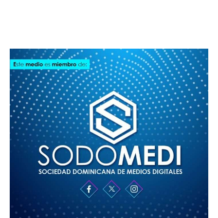
SODOMEDI