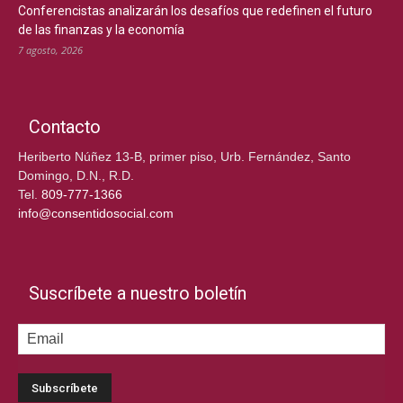
Conferencistas analizarán los desafíos que redefinen el futuro
de las finanzas y la economía
7 agosto, 2026
Contacto
Heriberto Núñez 13-B, primer piso, Urb. Fernández, Santo
Domingo, D.N., R.D.
Tel.
809-777-1366
info@consentidosocial.com
Suscríbete a nuestro boletín