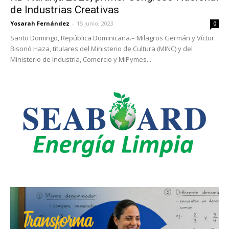
de Industrias Creativas
Yosarah Fernández
-
15 junio, 2023
0
Santo Domingo, República Dominicana.– Milagros Germán y Víctor
Bisonó Haza, titulares del Ministerio de Cultura (MINC) y del
Ministerio de Industria, Comercio y MiPymes...