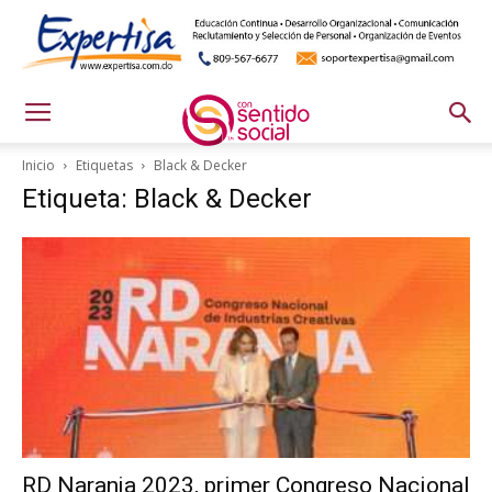
Inicio
Etiquetas
Black & Decker
Etiqueta: Black & Decker
RD Naranja 2023, primer Congreso Nacional