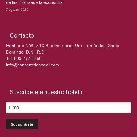
de las finanzas y la economía
7 agosto, 2026
Contacto
Heriberto Núñez 13-B, primer piso, Urb. Fernández, Santo
Domingo, D.N., R.D.
Tel.
809-777-1366
info@consentidosocial.com
Suscríbete a nuestro boletín