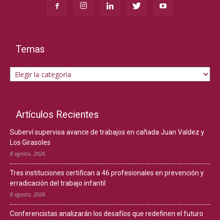
Temas
Temas
Artículos Recientes
Suberví supervisa avance de trabajos en cañada Juan Valdez y
Los Girasoles
8 agosto, 2026
Tres instituciones certifican a 46 profesionales en prevención y
erradicación del trabajo infantil
8 agosto, 2026
Conferencistas analizarán los desafíos que redefinen el futuro