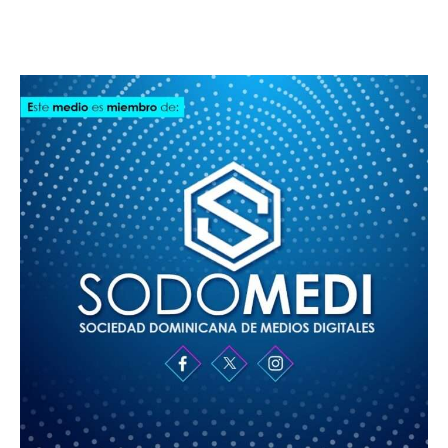
SODOMEDI