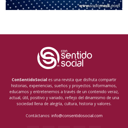
ConSentidoSocial
es una revista que disfruta compartir
historias, experiencias, sueños y proyectos. Informamos,
educamos y entretenemos a través de un contenido veraz,
actual, útil, positivo y variado, reflejo del dinamismo de una
sociedad llena de alegría, cultura, historia y valores.
Contáctanos:
info@consentidosocial.com