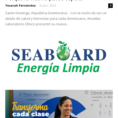
Yosarah Fernández
-
4 julio, 2023
0
Santo Domingo, República Dominicana.- Con la visión de ser un
aliado de salud y bienestar para cada dominicano, Amadita
Laboratorio Clínico presentó su nueva...