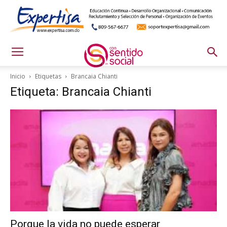
Inicio
Etiquetas
Brancaia Chianti
Etiqueta: Brancaia Chianti
Porque la vida no puede esperar