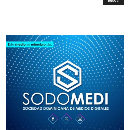
SODOMEDI