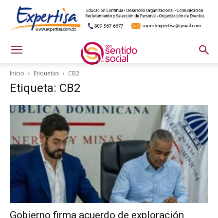
Inicio
Etiquetas
CB2
Etiqueta: CB2
Gobierno firma acuerdo de exploración