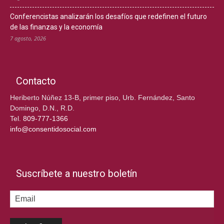
Conferencistas analizarán los desafíos que redefinen el futuro
de las finanzas y la economía
7 agosto, 2026
Contacto
Heriberto Núñez 13-B, primer piso, Urb. Fernández, Santo
Domingo, D.N., R.D.
Tel.
809-777-1366
info@consentidosocial.com
Suscríbete a nuestro boletín