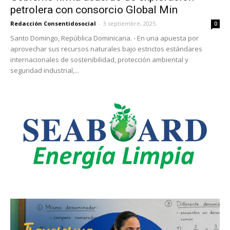
petrolera con consorcio Global Min
Redacción Consentidosocial
-
3 septiembre, 2025
0
Santo Domingo, República Dominicana. - En una apuesta por
aprovechar sus recursos naturales bajo estrictos estándares
internacionales de sostenibilidad, protección ambiental y
seguridad industrial,...