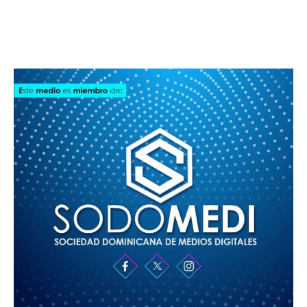
SODOMEDI