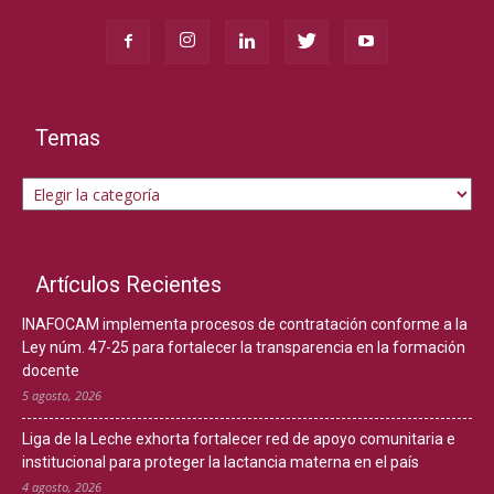
Temas
Temas
Artículos Recientes
INAFOCAM implementa procesos de contratación conforme a la
Ley núm. 47-25 para fortalecer la transparencia en la formación
docente
5 agosto, 2026
Liga de la Leche exhorta fortalecer red de apoyo comunitaria e
institucional para proteger la lactancia materna en el país
4 agosto, 2026