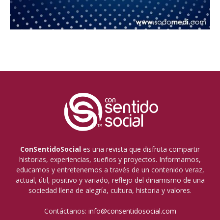
ConSentidoSocial
es una revista que disfruta compartir
historias, experiencias, sueños y proyectos. Informamos,
educamos y entretenemos a través de un contenido veraz,
actual, útil, positivo y variado, reflejo del dinamismo de una
sociedad llena de alegría, cultura, historia y valores.
Contáctanos:
info@consentidosocial.com