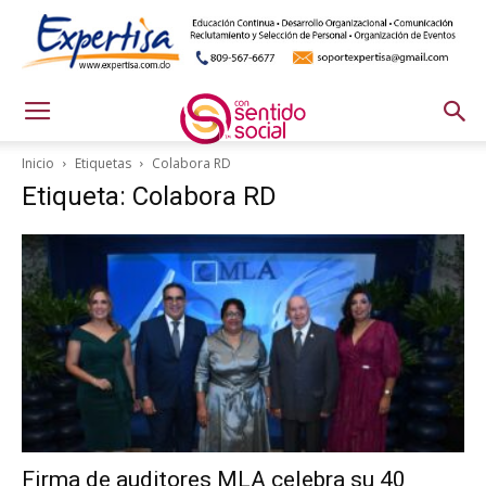
Inicio
Etiquetas
Colabora RD
Etiqueta: Colabora RD
Firma de auditores MLA celebra su 40