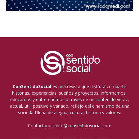
ConSentidoSocial
es una revista que disfruta compartir
historias, experiencias, sueños y proyectos. Informamos,
educamos y entretenemos a través de un contenido veraz,
actual, útil, positivo y variado, reflejo del dinamismo de una
sociedad llena de alegría, cultura, historia y valores.
Contáctanos:
info@consentidosocial.com