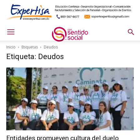
Inicio
Etiquetas
Deudos
Etiqueta: Deudos
Entidades promueven cultura del duelo