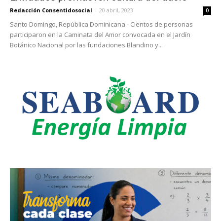
Redacción Consentidosocial
-
20 abril, 2023
0
Santo Domingo, República Dominicana.- Cientos de personas
participaron en la Caminata del Amor convocada en el Jardín
Botánico Nacional por las fundaciones Blandino y...