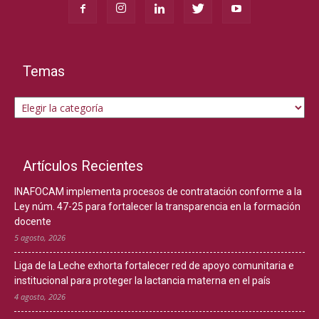
Temas
Temas
Artículos Recientes
INAFOCAM implementa procesos de contratación conforme a la
Ley núm. 47-25 para fortalecer la transparencia en la formación
docente
5 agosto, 2026
Liga de la Leche exhorta fortalecer red de apoyo comunitaria e
institucional para proteger la lactancia materna en el país
4 agosto, 2026