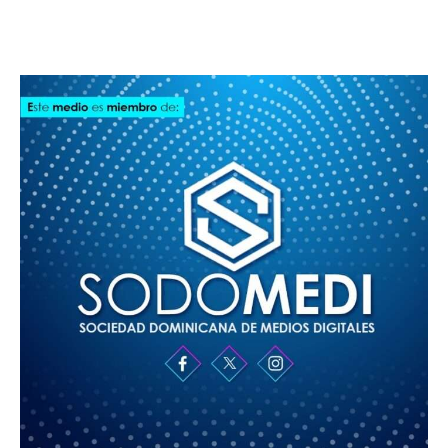
SODOMEDI