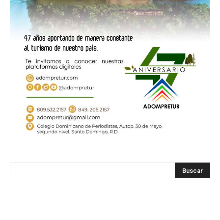
SODOMEDI