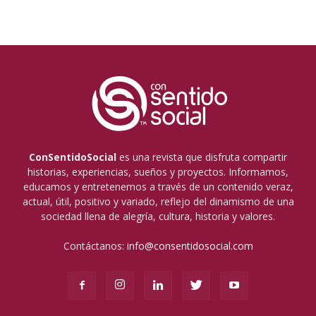
ConSentidoSocial
es una revista que disfruta compartir
historias, experiencias, sueños y proyectos. Informamos,
educamos y entretenemos a través de un contenido veraz,
actual, útil, positivo y variado, reflejo del dinamismo de una
sociedad llena de alegría, cultura, historia y valores.
Contáctanos:
info@consentidosocial.com