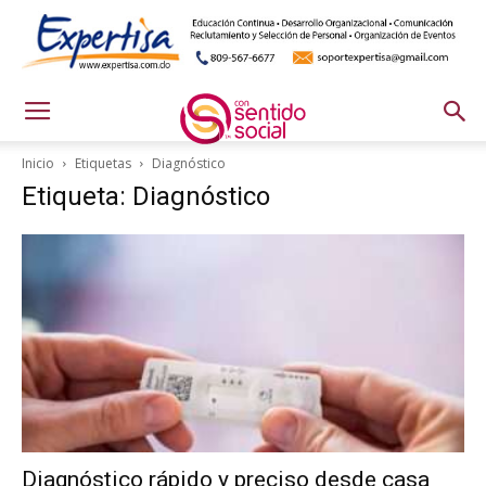
Inicio
Etiquetas
Diagnóstico
Etiqueta: Diagnóstico
Diagnóstico rápido y preciso desde casa