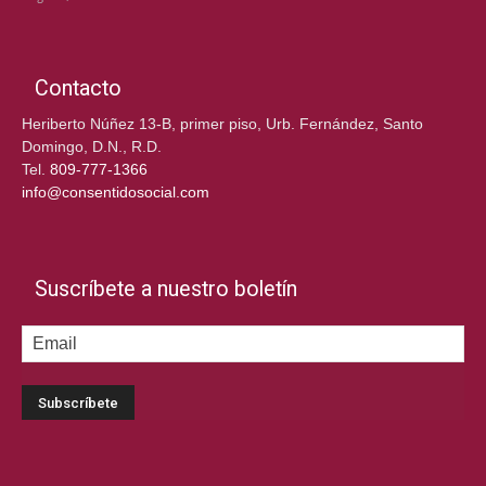
Contacto
Heriberto Núñez 13-B, primer piso, Urb. Fernández, Santo
Domingo, D.N., R.D.
Tel.
809-777-1366
info@consentidosocial.com
Suscríbete a nuestro boletín