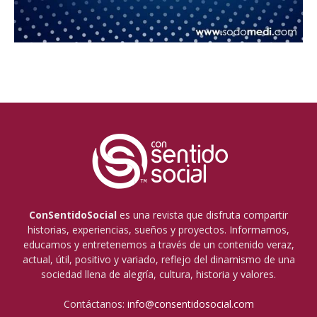
ConSentidoSocial
es una revista que disfruta compartir
historias, experiencias, sueños y proyectos. Informamos,
educamos y entretenemos a través de un contenido veraz,
actual, útil, positivo y variado, reflejo del dinamismo de una
sociedad llena de alegría, cultura, historia y valores.
Contáctanos:
info@consentidosocial.com