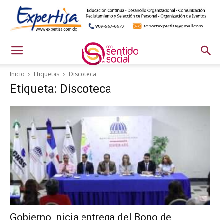
Inicio
Etiquetas
Discoteca
Etiqueta: Discoteca
Gobierno inicia entrega del Bono de