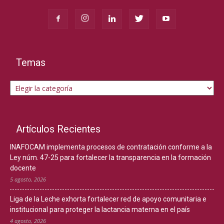
Temas
Temas
Artículos Recientes
INAFOCAM implementa procesos de contratación conforme a la
Ley núm. 47-25 para fortalecer la transparencia en la formación
docente
5 agosto, 2026
Liga de la Leche exhorta fortalecer red de apoyo comunitaria e
institucional para proteger la lactancia materna en el país
4 agosto, 2026