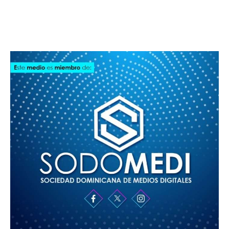
SODOMEDI