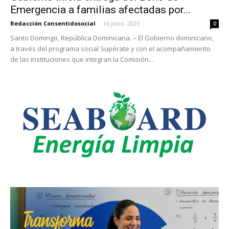
Emergencia a familias afectadas por...
Redacción Consentidosocial
-
16 junio, 2025
0
Santo Domingo, República Dominicana. – El Gobierno dominicano,
a través del programa social Supérate y con el acompañamiento
de las instituciones que integran la Comisión...