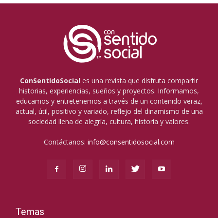
ConSentidoSocial
es una revista que disfruta compartir
historias, experiencias, sueños y proyectos. Informamos,
educamos y entretenemos a través de un contenido veraz,
actual, útil, positivo y variado, reflejo del dinamismo de una
sociedad llena de alegría, cultura, historia y valores.
Contáctanos:
info@consentidosocial.com
Temas