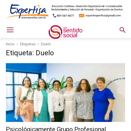
Inicio
Etiquetas
Duelo
Etiqueta: Duelo
Psicológicamente Grupo Profesional