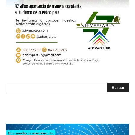
SODOMEDI