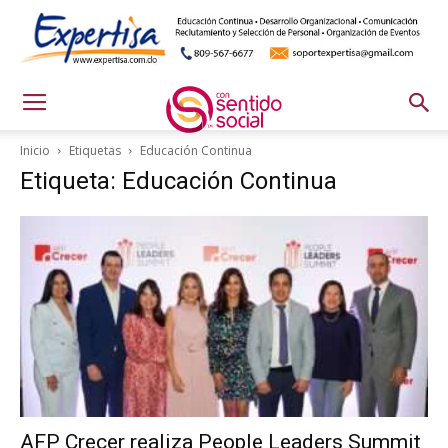
Inicio
Etiquetas
Educación Continua
Etiqueta: Educación Continua
AFP Crecer realiza People Leaders Summit