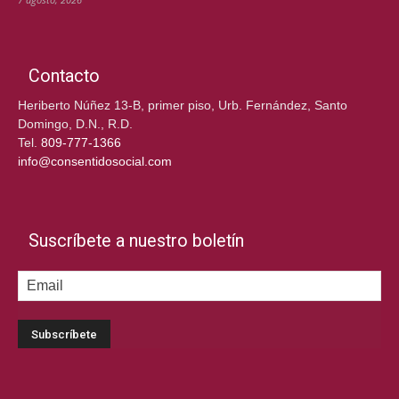
Contacto
Heriberto Núñez 13-B, primer piso, Urb. Fernández, Santo
Domingo, D.N., R.D.
Tel.
809-777-1366
info@consentidosocial.com
Suscríbete a nuestro boletín