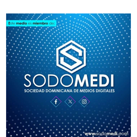
SODOMEDI