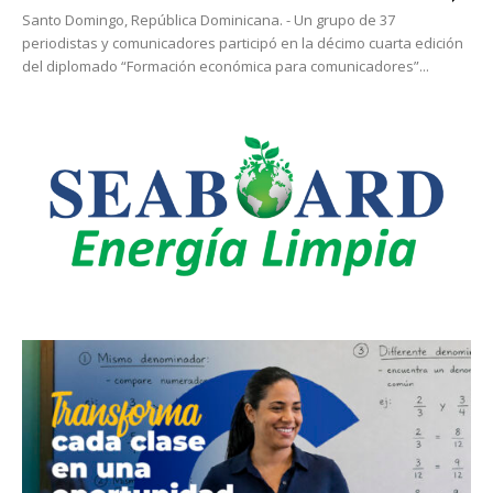
Santo Domingo, República Dominicana. - Un grupo de 37
periodistas y comunicadores participó en la décimo cuarta edición
del diplomado “Formación económica para comunicadores”...