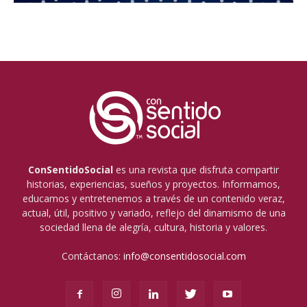
ConSentidoSocial
es una revista que disfruta compartir
historias, experiencias, sueños y proyectos. Informamos,
educamos y entretenemos a través de un contenido veraz,
actual, útil, positivo y variado, reflejo del dinamismo de una
sociedad llena de alegría, cultura, historia y valores.
Contáctanos:
info@consentidosocial.com