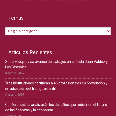
Temas
Temas
Artículos Recientes
Suberví supervisa avance de trabajos en cañada Juan Valdez y
Los Girasoles
8 agosto, 2026
Tres instituciones certifican a 46 profesionales en prevención y
erradicación del trabajo infantil
8 agosto, 2026
Conferencistas analizarán los desafíos que redefinen el futuro
de las finanzas y la economía
7 agosto, 2026