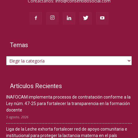
Contáctanos:
info@consentidosocial.com
Temas
Temas
Artículos Recientes
INAFOCAM implementa procesos de contratación conforme a la
Ley núm. 47-25 para fortalecer la transparencia en la formación
docente
5 agosto, 2026
Liga de la Leche exhorta fortalecer red de apoyo comunitaria e
institucional para proteger la lactancia materna en el país