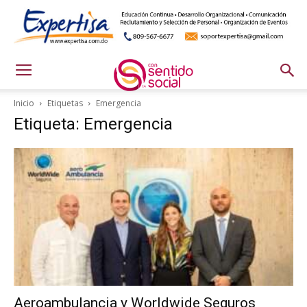
Inicio
Etiquetas
Emergencia
Etiqueta: Emergencia
Aeroambulancia y Worldwide Seguros