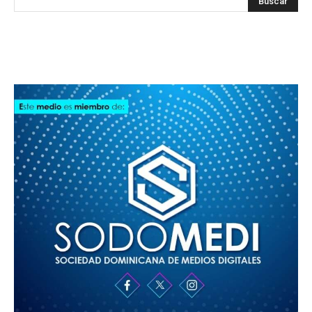
SODOMEDI