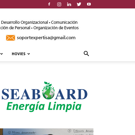
HOVIES