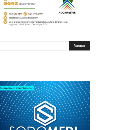
SODOMEDI