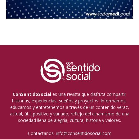
ConSentidoSocial
es una revista que disfruta compartir
historias, experiencias, sueños y proyectos. Informamos,
educamos y entretenemos a través de un contenido veraz,
actual, útil, positivo y variado, reflejo del dinamismo de una
sociedad llena de alegría, cultura, historia y valores.
Contáctanos:
info@consentidosocial.com