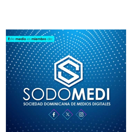
SODOMEDI