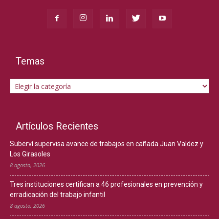
Temas
Temas
Artículos Recientes
Suberví supervisa avance de trabajos en cañada Juan Valdez y
Los Girasoles
8 agosto, 2026
Tres instituciones certifican a 46 profesionales en prevención y
erradicación del trabajo infantil
8 agosto, 2026