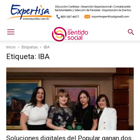
Inicio
Etiquetas
IBA
Etiqueta: IBA
Soluciones digitales del Popular ganan dos