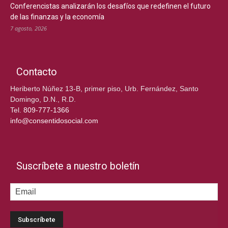
Conferencistas analizarán los desafíos que redefinen el futuro
de las finanzas y la economía
7 agosto, 2026
Contacto
Heriberto Núñez 13-B, primer piso, Urb. Fernández, Santo
Domingo, D.N., R.D.
Tel.
809-777-1366
info@consentidosocial.com
Suscríbete a nuestro boletín