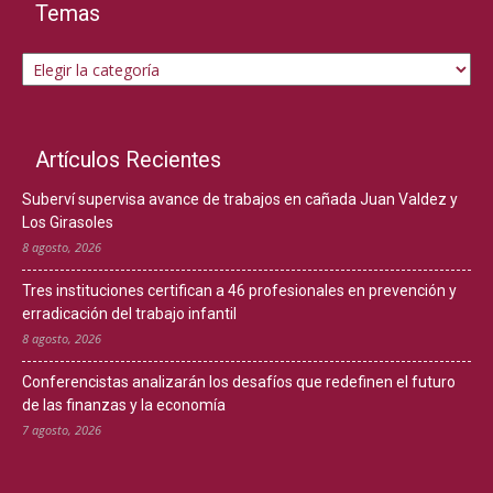
Temas
Temas
Artículos Recientes
Suberví supervisa avance de trabajos en cañada Juan Valdez y
Los Girasoles
8 agosto, 2026
Tres instituciones certifican a 46 profesionales en prevención y
erradicación del trabajo infantil
8 agosto, 2026
Conferencistas analizarán los desafíos que redefinen el futuro
de las finanzas y la economía
7 agosto, 2026