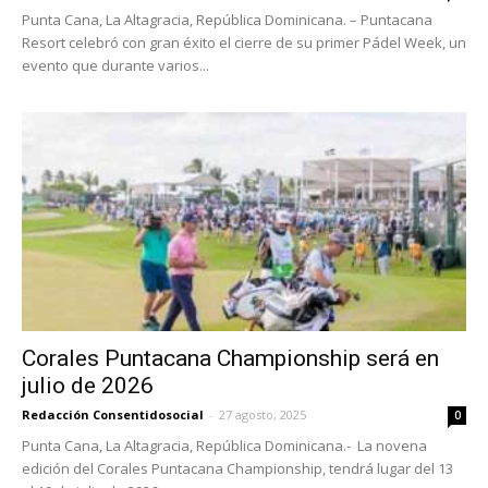
Punta Cana, La Altagracia, República Dominicana. – Puntacana
Resort celebró con gran éxito el cierre de su primer Pádel Week, un
evento que durante varios...
Corales Puntacana Championship será en
julio de 2026
Redacción Consentidosocial
-
27 agosto, 2025
0
Punta Cana, La Altagracia, República Dominicana.- La novena
edición del Corales Puntacana Championship, tendrá lugar del 13