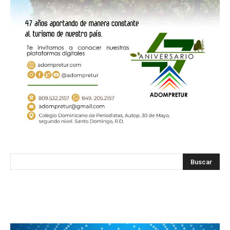
SODOMEDI