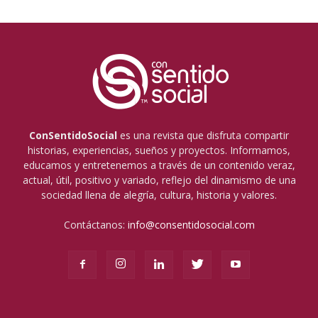
ConSentidoSocial
es una revista que disfruta compartir
historias, experiencias, sueños y proyectos. Informamos,
educamos y entretenemos a través de un contenido veraz,
actual, útil, positivo y variado, reflejo del dinamismo de una
sociedad llena de alegría, cultura, historia y valores.
Contáctanos:
info@consentidosocial.com