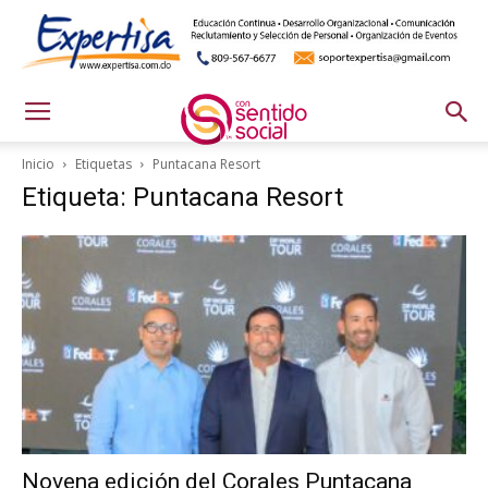
Inicio
Etiquetas
Puntacana Resort
Etiqueta: Puntacana Resort
Novena edición del Corales Puntacana