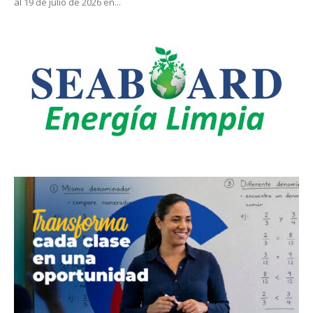
al 19 de julio de 2026 en...