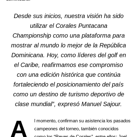
Desde sus inicios, nuestra visión ha sido
utilizar el Corales Puntacana
Championship como una plataforma para
mostrar al mundo lo mejor de la República
Dominicana. Hoy, como líderes del golf en
el Caribe, reafirmamos ese compromiso
con una edición histórica que continúa
fortaleciendo el posicionamiento del país
como un destino de turismo deportivo de
clase mundial”, expresó Manuel Sajour.
A
l momento, confirman su asistencia los pasados
campeones del torneo, también conocidos
como los “Reyes de Corales”, entre ellos; Joel