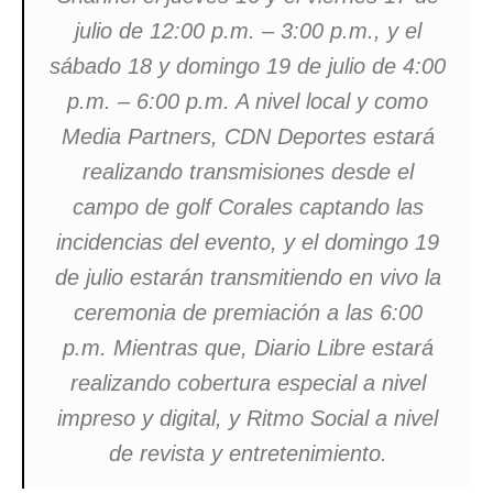
julio de 12:00 p.m. – 3:00 p.m., y el
sábado 18 y domingo 19 de julio de 4:00
p.m. – 6:00 p.m. A nivel local y como
Media Partners, CDN Deportes estará
realizando transmisiones desde el
campo de golf Corales captando las
incidencias del evento, y el domingo 19
de julio estarán transmitiendo en vivo la
ceremonia de premiación a las 6:00
p.m. Mientras que, Diario Libre estará
realizando cobertura especial a nivel
impreso y digital, y Ritmo Social a nivel
de revista y entretenimiento.