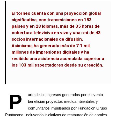
El torneo cuenta con una proyección global
significativa, con transmisiones en 153
países y en 28 idiomas, más de 35 horas de
cobertura televisiva en vivo y una red de 43
socios internacionales de difusión.
Asimismo, ha generado más de 7.1 mil
millones de impresiones digitales y ha
recibido una asistencia acumulada superior a
los 103 mil espectadores desde su creación.
P
arte de los ingresos generados por el evento
benefician proyectos medioambientales y
comunitarios impulsados por Fundación Grupo
Puntacana, incluyendo iniciativas de restauración de corales,