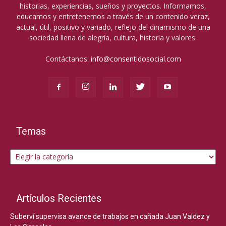
historias, experiencias, sueños y proyectos. Informamos,
educamos y entretenemos a través de un contenido veraz,
actual, útil, positivo y variado, reflejo del dinamismo de una
sociedad llena de alegría, cultura, historia y valores.
Contáctanos:
info@consentidosocial.com
Temas
Temas
Artículos Recientes
Suberví supervisa avance de trabajos en cañada Juan Valdez y