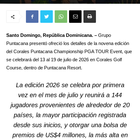
Santo Domingo, República Dominicana. –
Grupo
Puntacana presentó ofreció los detalles de la novena edición
del Corales Puntacana Championship PGA TOUR Event, que
se celebrará del 13 al 19 de julio de 2026 en Corales Golf
Course, dentro de Puntacana Resort.
La edición 2026 se celebra por primera
vez en el mes de julio y reunirá a 144
jugadores provenientes de alrededor de 20
países, la mayor participación registrada
desde sus inicios, y otorgar una bolsa de
premios de US$4 millones, la más alta en