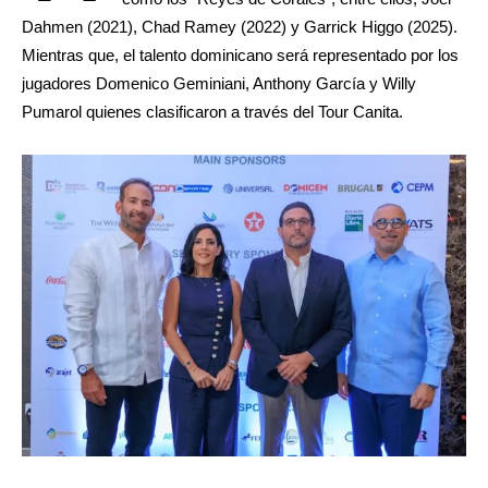
Dahmen (2021), Chad Ramey (2022) y Garrick Higgo (2025).
Mientras que, el talento dominicano será representado por los
jugadores Domenico Geminiani, Anthony García y Willy
Pumarol quienes clasificaron a través del Tour Canita.