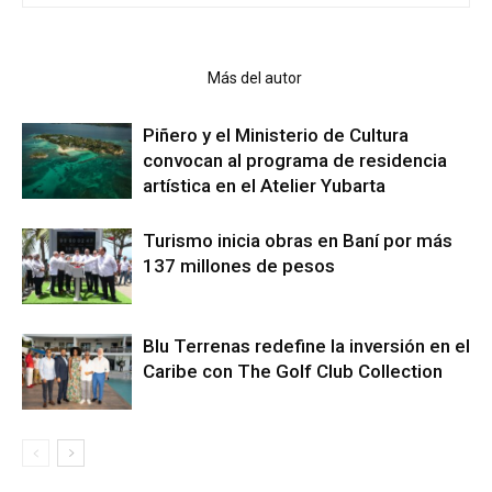
Artículo relacionados
Más del autor
Piñero y el Ministerio de Cultura
convocan al programa de residencia
artística en el Atelier Yubarta
Turismo inicia obras en Baní por más
137 millones de pesos
Blu Terrenas redefine la inversión en el
Caribe con The Golf Club Collection