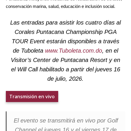
conservación marina, salud, educación e inclusión social.
Las entradas para asistir los cuatro días al
Corales Puntacana Championship PGA
TOUR Event estarán disponibles a través
de Tuboleta
www.Tuboleta.com.do
, en el
Visitor’s Center de Puntacana Resort y en
el Will Call habilitado a partir del jueves 16
de julio, 2026.
Transmisión en vivo
El evento se transmitirá en vivo por Golf
Channel el jueves 16 y el viernes 17 de