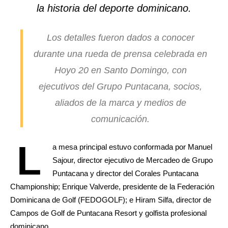
la historia del deporte dominicano.
Los detalles fueron dados a conocer
durante una rueda de prensa celebrada en
Hoyo 20 en Santo Domingo, con
ejecutivos del Grupo Puntacana, socios,
aliados de la marca y medios de
comunicación.
L
a mesa principal estuvo conformada por Manuel
Sajour, director ejecutivo de Mercadeo de Grupo
Puntacana y director del Corales Puntacana
Championship; Enrique Valverde, presidente de la Federación
Dominicana de Golf (FEDOGOLF); e Hiram Silfa, director de
Campos de Golf de Puntacana Resort y golfista profesional
dominicano.