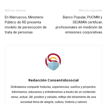
Artículo anterior
Artículo siguiente
En Marruecos, Ministerio
Banco Popular, PUCMM y
Público de RD presenta
DEUMAN certifican
modelo de persecución de
profesionales en medición de
trata de personas
emisiones corporativas
Redacción Consentidosocial
Disfrutamos compartir historias, experiencias, sueños y proyectos.
Informamos, educamos y entretenemos a través de un contenido
veraz, actual, útil, positivo y variado, reflejo del dinamismo de una
sociedad llena de alegría, cultura, historia y valores