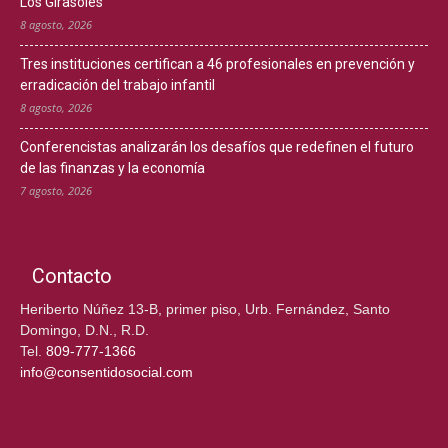
Los Girasoles
8 agosto, 2026
Tres instituciones certifican a 46 profesionales en prevención y
erradicación del trabajo infantil
8 agosto, 2026
Conferencistas analizarán los desafíos que redefinen el futuro
de las finanzas y la economía
7 agosto, 2026
Contacto
Heriberto Núñez 13-B, primer piso, Urb. Fernández, Santo
Domingo, D.N., R.D.
Tel.
809-777-1366
info@consentidosocial.com