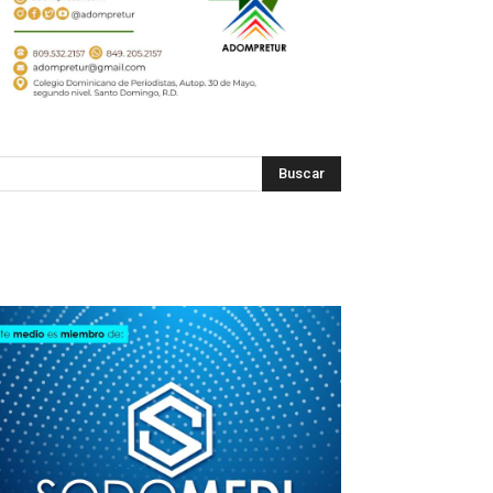
SODOMEDI