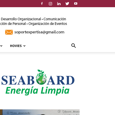
HOVIES