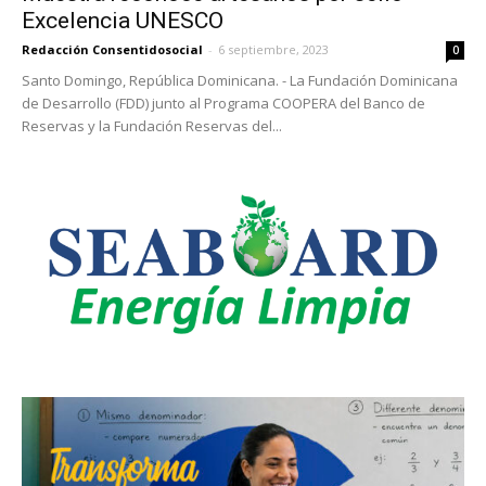
Excelencia UNESCO
Redacción Consentidosocial
-
6 septiembre, 2023
0
Santo Domingo, República Dominicana. - La Fundación Dominicana
de Desarrollo (FDD) junto al Programa COOPERA del Banco de
Reservas y la Fundación Reservas del...