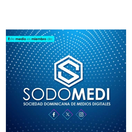
SODOMEDI