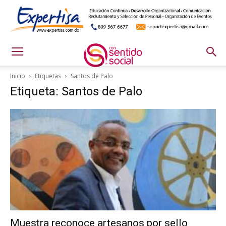
Inicio
Etiquetas
Santos de Palo
Etiqueta: Santos de Palo
Muestra reconoce artesanos por sello