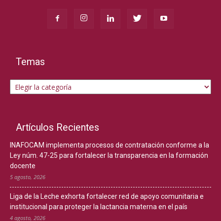
Temas
Temas
Artículos Recientes
INAFOCAM implementa procesos de contratación conforme a la
Ley núm. 47-25 para fortalecer la transparencia en la formación
docente
5 agosto, 2026
Liga de la Leche exhorta fortalecer red de apoyo comunitaria e
institucional para proteger la lactancia materna en el país
4 agosto, 2026