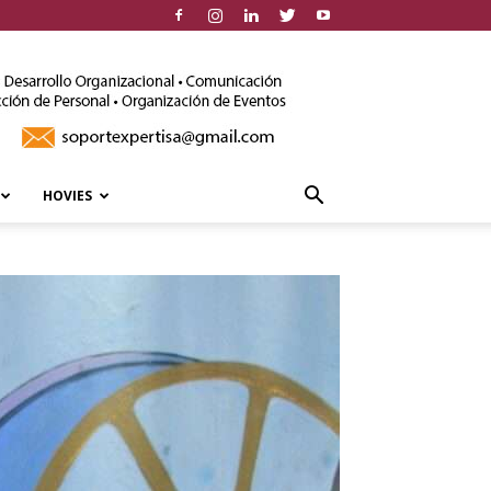
HOVIES