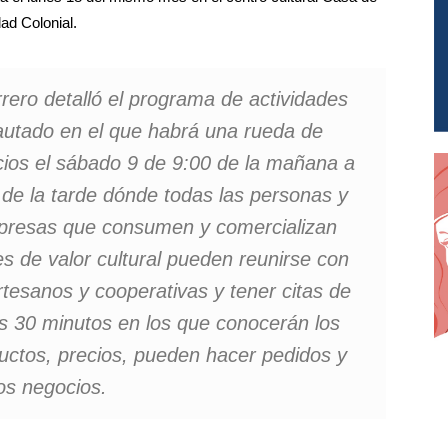
ad Colonial.
rero detalló el programa de actividades
autado en el que habrá una rueda de
ios el sábado 9 de 9:00 de la mañana a
 de la tarde dónde todas las personas y
resas que consumen y comercializan
es de valor cultural pueden reunirse con
rtesanos y cooperativas y tener citas de
s 30 minutos en los que conocerán los
uctos, precios, pueden hacer pedidos y
os negocios.