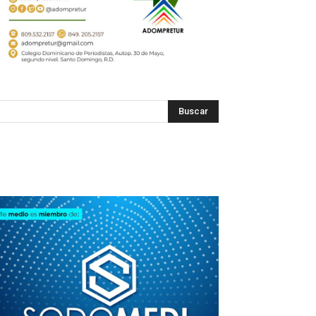
SODOMEDI