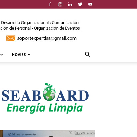
HOVIES