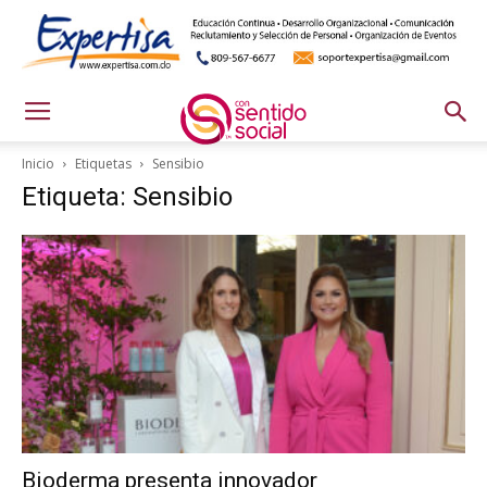
Inicio
Etiquetas
Sensibio
Etiqueta: Sensibio
Bioderma presenta innovador