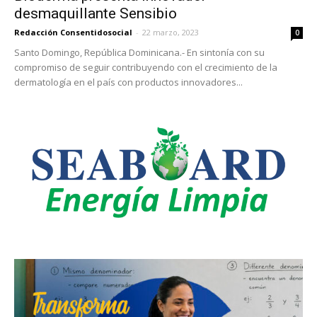
desmaquillante Sensibio
Redacción Consentidosocial
-
22 marzo, 2023
0
Santo Domingo, República Dominicana.- En sintonía con su
compromiso de seguir contribuyendo con el crecimiento de la
dermatología en el país con productos innovadores...