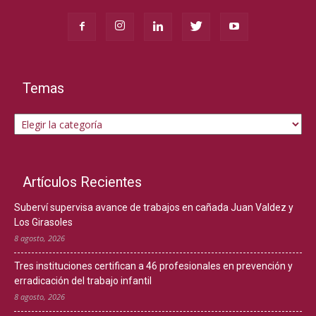
Temas
Temas
Artículos Recientes
Suberví supervisa avance de trabajos en cañada Juan Valdez y
Los Girasoles
8 agosto, 2026
Tres instituciones certifican a 46 profesionales en prevención y
erradicación del trabajo infantil
8 agosto, 2026