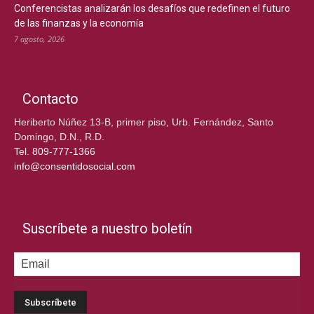
Conferencistas analizarán los desafíos que redefinen el futuro
de las finanzas y la economía
7 agosto, 2026
Contacto
Heriberto Núñez 13-B, primer piso, Urb. Fernández, Santo
Domingo, D.N., R.D.
Tel.
809-777-1366
info@consentidosocial.com
Suscríbete a nuestro boletín