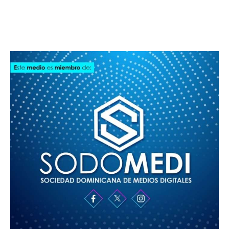
SODOMEDI