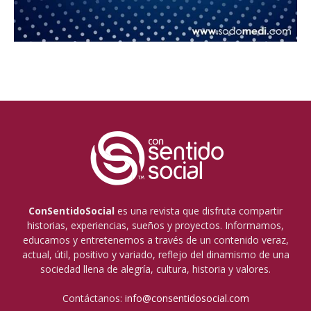
ConSentidoSocial
es una revista que disfruta compartir
historias, experiencias, sueños y proyectos. Informamos,
educamos y entretenemos a través de un contenido veraz,
actual, útil, positivo y variado, reflejo del dinamismo de una
sociedad llena de alegría, cultura, historia y valores.
Contáctanos:
info@consentidosocial.com