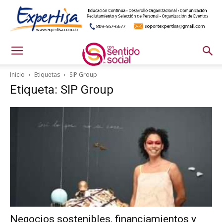
Inicio
Etiquetas
SIP Group
Etiqueta: SIP Group
Negocios sostenibles, financiamientos y