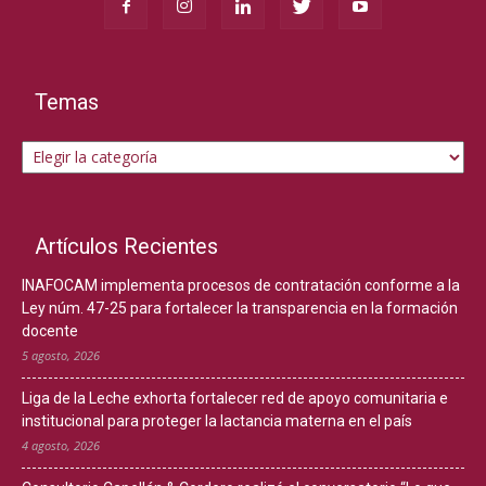
Temas
Temas
Artículos Recientes
INAFOCAM implementa procesos de contratación conforme a la
Ley núm. 47-25 para fortalecer la transparencia en la formación
docente
5 agosto, 2026
Liga de la Leche exhorta fortalecer red de apoyo comunitaria e
institucional para proteger la lactancia materna en el país
4 agosto, 2026