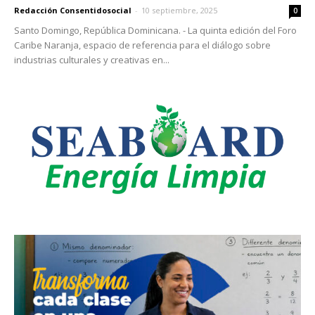
Redacción Consentidosocial
-
10 septiembre, 2025
0
Santo Domingo, República Dominicana. - La quinta edición del Foro
Caribe Naranja, espacio de referencia para el diálogo sobre
industrias culturales y creativas en...