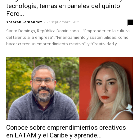
tecnología, temas en paneles del quinto
Foro...
Yosarah Fernández
-
23 septiembre, 2025
0
Santo Domingo, República Dominicana.– “Emprender en la cultura:
del talento a la empresa”, “Financiamiento y sostenibilidad: cómo
hacer crecer un emprendimiento creativo”, y “Creatividad y...
Conoce sobre emprendimientos creativos
en LATAM y el Caribe y aprende...