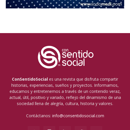
ConSentidoSocial
es una revista que disfruta compartir
historias, experiencias, sueños y proyectos. Informamos,
educamos y entretenemos a través de un contenido veraz,
actual, útil, positivo y variado, reflejo del dinamismo de una
sociedad llena de alegría, cultura, historia y valores.
Contáctanos:
info@consentidosocial.com