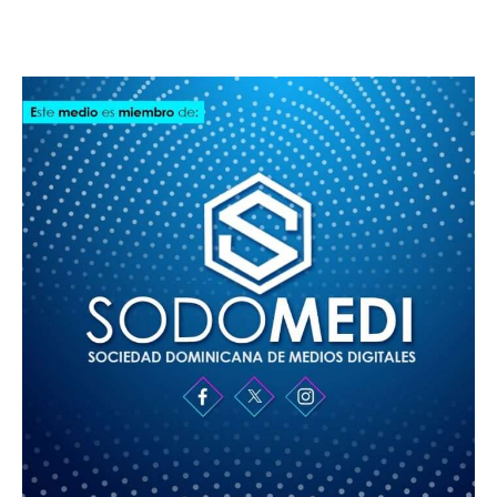
SODOMEDI