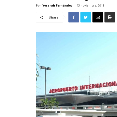
Por
Yosarah Fernández
-
13 noviembre, 2018
Share