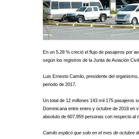
En un 5.28 % creció el flujo de pasajeros por 
según los registros de la Junta de Aviación Civi
Luis Ernesto Camilo, presidente del organismo
periodo de 2017.
Un total de 12 millones 143 mil 175 pasajeros 
Dominicana entre enero y octubre de 2018 en vu
absoluto de 607,959 personas con respecto al 
Camilo explicó que solo en el mes de octubre d