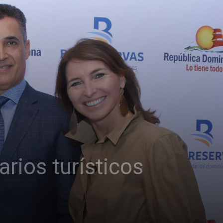
rios turísticos