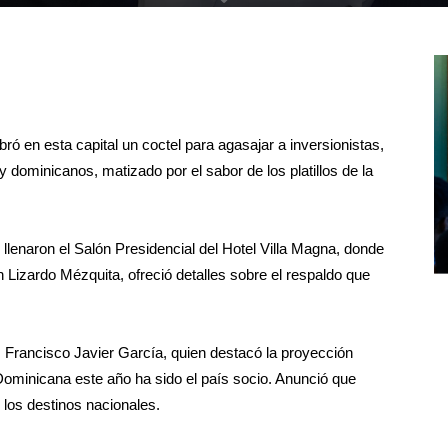
en esta capital un coctel para agasajar a inversionistas,
 dominicanos, matizado por el sabor de los platillos de la
llenaron el Salón Presidencial del Hotel Villa Magna, donde
 Lizardo Mézquita, ofreció detalles sobre el respaldo que
, Francisco Javier García, quien destacó la proyección
Dominicana este año ha sido el país socio. Anunció que
 los destinos nacionales.