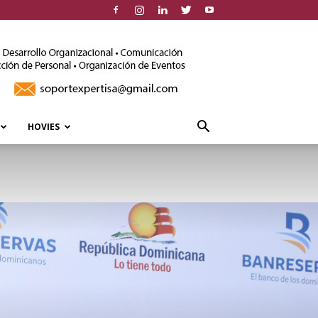
HOVIES