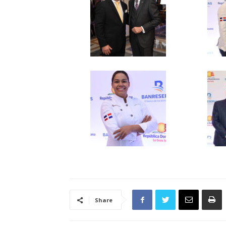
Share