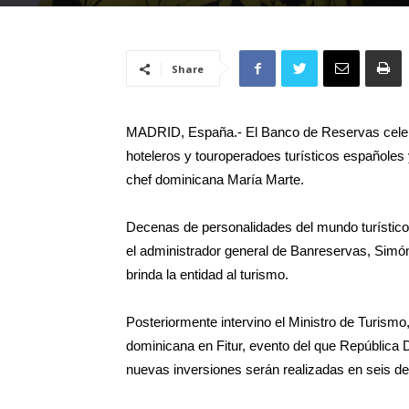
Share
MADRID, España.- El Banco de Reservas celebró 
hoteleros y touroperadoes turísticos españoles y
chef dominicana María Marte.
Decenas de personalidades del mundo turístico 
el administrador general de Banreservas, Simón
brinda la entidad al turismo.
Posteriormente intervino el Ministro de Turismo
dominicana en Fitur, evento del que República 
nuevas inversiones serán realizadas en seis de