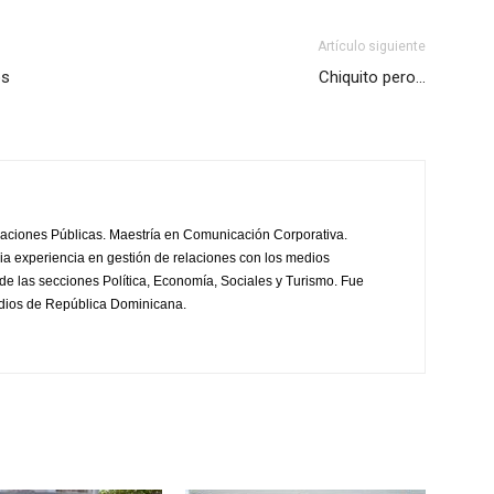
Artículo siguiente
os
Chiquito pero…
laciones Públicas. Maestría en Comunicación Corporativa.
a experiencia en gestión de relaciones con los medios
de las secciones Política, Economía, Sociales y Turismo. Fue
edios de República Dominicana.