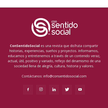
ConSentidoSocial
es una revista que disfruta compartir
historias, experiencias, sueños y proyectos. Informamos,
educamos y entretenemos a través de un contenido veraz,
actual, útil, positivo y variado, reflejo del dinamismo de una
sociedad llena de alegría, cultura, historia y valores.
Contáctanos:
info@consentidosocial.com