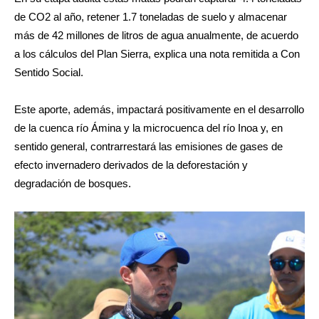
de CO2 al año, retener 1.7 toneladas de suelo y almacenar
más de 42 millones de litros de agua anualmente, de acuerdo
a los cálculos del Plan Sierra, explica una nota remitida a Con
Sentido Social.
Este aporte, además, impactará positivamente en el desarrollo
de la cuenca río Ámina y la microcuenca del río Inoa y, en
sentido general, contrarrestará las emisiones de gases de
efecto invernadero derivados de la deforestación y
degradación de bosques.