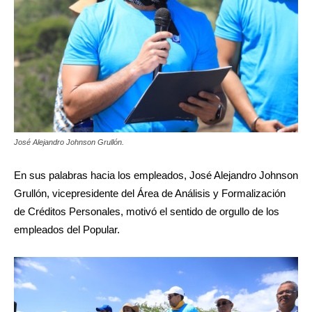
José Alejandro Johnson Grullón.
En sus palabras hacia los empleados, José Alejandro Johnson
Grullón, vicepresidente del Área de Análisis y Formalización
de Créditos Personales, motivó el sentido de orgullo de los
empleados del Popular.