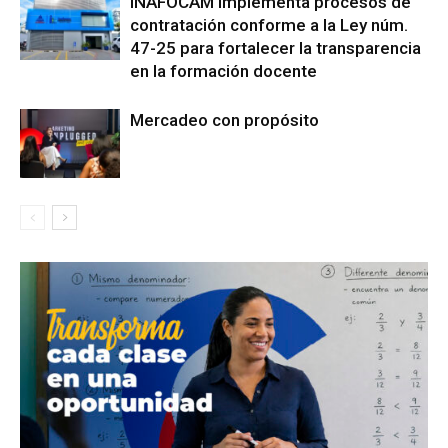
INAFOCAM implementa procesos de
contratación conforme a la Ley núm.
47-25 para fortalecer la transparencia
en la formación docente
Mercadeo con propósito