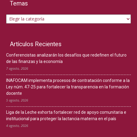
Temas
Temas
Artículos Recientes
Conferencistas analizarán los desafíos que redefinen el futuro
de las finanzas y la economía
7 agosto, 2026
INAFOCAM implementa procesos de contratación conforme a la
Ley núm. 47-25 para fortalecer la transparencia en la formación
docente
5 agosto, 2026
Liga de la Leche exhorta fortalecer red de apoyo comunitaria e
institucional para proteger la lactancia materna en el país
4 agosto, 2026