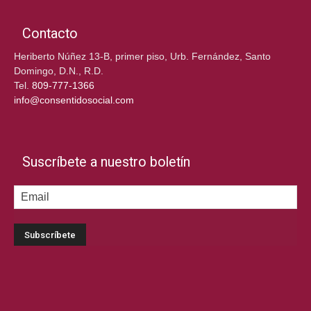
Contacto
Heriberto Núñez 13-B, primer piso, Urb. Fernández, Santo
Domingo, D.N., R.D.
Tel.
809-777-1366
info@consentidosocial.com
Suscríbete a nuestro boletín