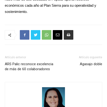
económicos cada año al Plan Sierra para su operatividad y
sostenimiento.
Artículo anterior
Artículo siguiente
ARS Palic reconoce excelencia
Agasajo doble
de más de 60 colaboradores