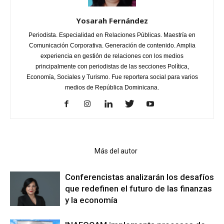
Yosarah Fernández
Periodista. Especialidad en Relaciones Públicas. Maestría en
Comunicación Corporativa. Generación de contenido. Amplia
experiencia en gestión de relaciones con los medios
principalmente con periodistas de las secciones Política,
Economía, Sociales y Turismo. Fue reportera social para varios
medios de República Dominicana.
Artículo relacionados
Más del autor
Conferencistas analizarán los desafíos
que redefinen el futuro de las finanzas
y la economía