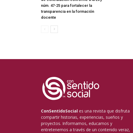
núm. 47-25 para fortalecer la
transparencia en la formación
docente
ConSentidoSocial
es una revista que disfruta
compartir historias, experiencias, sueños y
proyectos. Informamos, educamos y
entretenemos a través de un contenido veraz,