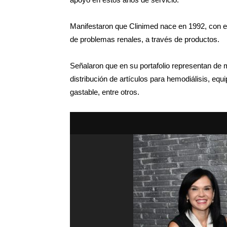
Manifestaron que Clinimed nace en 1992, con el
de problemas renales, a través de productos.
Señalaron que en su portafolio representan de 
distribución de artículos para hemodiálisis, eq
gastable, entre otros.