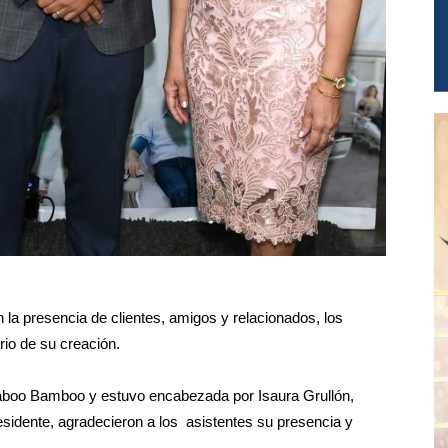
la presencia de clientes, amigos y relacionados, los
rio de su creación.
 Taboo Bamboo y estuvo encabezada por Isaura Grullón,
sidente, agradecieron a los asistentes su presencia y