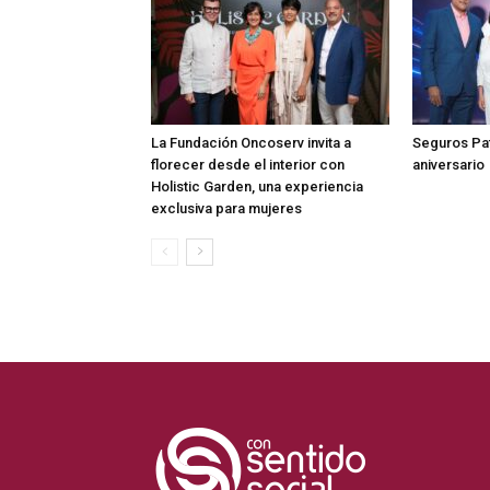
La Fundación Oncoserv invita a
Seguros Pat
florecer desde el interior con
aniversario
Holistic Garden, una experiencia
exclusiva para mujeres