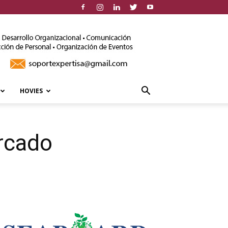
HOVIES
ercado
LEO SUBERVÍ