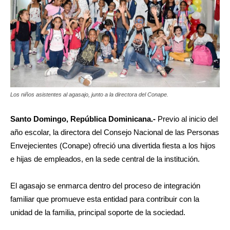
Los niños asistentes al agasajo, junto a la directora del Conape.
Santo Domingo, República Dominicana.-
Previo al inicio del
año escolar, la directora del Consejo Nacional de las Personas
Envejecientes (Conape) ofreció una divertida fiesta a los hijos
e hijas de empleados, en la sede central de la institución.
El agasajo se enmarca dentro del proceso de integración
familiar que promueve esta entidad para contribuir con la
unidad de la familia, principal soporte de la sociedad.