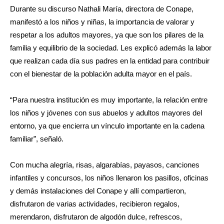
Durante su discurso Nathali María, directora de Conape,
manifestó a los niños y niñas, la importancia de valorar y
respetar a los adultos mayores, ya que son los pilares de la
familia y equilibrio de la sociedad. Les explicó además la labor
que realizan cada día sus padres en la entidad para contribuir
con el bienestar de la población adulta mayor en el país.
“Para nuestra institución es muy importante, la relación entre
los niños y jóvenes con sus abuelos y adultos mayores del
entorno, ya que encierra un vínculo importante en la cadena
familiar”, señaló.
Con mucha alegría, risas, algarabías, payasos, canciones
infantiles y concursos, los niños llenaron los pasillos, oficinas
y demás instalaciones del Conape y allí compartieron,
disfrutaron de varias actividades, recibieron regalos,
merendaron, disfrutaron de algodón dulce, refrescos,