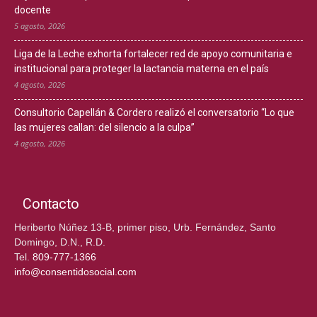
docente
5 agosto, 2026
Liga de la Leche exhorta fortalecer red de apoyo comunitaria e
institucional para proteger la lactancia materna en el país
4 agosto, 2026
Consultorio Capellán & Cordero realizó el conversatorio “Lo que
las mujeres callan: del silencio a la culpa”
4 agosto, 2026
Contacto
Heriberto Núñez 13-B, primer piso, Urb. Fernández, Santo
Domingo, D.N., R.D.
Tel.
809-777-1366
info@consentidosocial.com