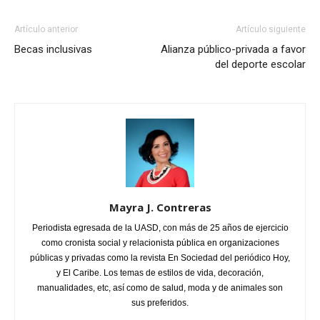
Artículo anterior
Artículo siguiente
Becas inclusivas
Alianza público-privada a favor
del deporte escolar
Mayra J. Contreras
Periodista egresada de la UASD, con más de 25 años de ejercicio
como cronista social y relacionista pública en organizaciones
públicas y privadas como la revista En Sociedad del periódico Hoy,
y El Caribe. Los temas de estilos de vida, decoración,
manualidades, etc, así como de salud, moda y de animales son
sus preferidos.