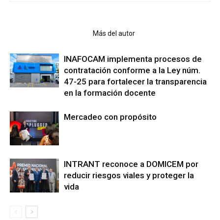
Artículo relacionados
Más del autor
INAFOCAM implementa procesos de
contratación conforme a la Ley núm.
47-25 para fortalecer la transparencia
en la formación docente
Mercadeo con propósito
INTRANT reconoce a DOMICEM por
reducir riesgos viales y proteger la
vida