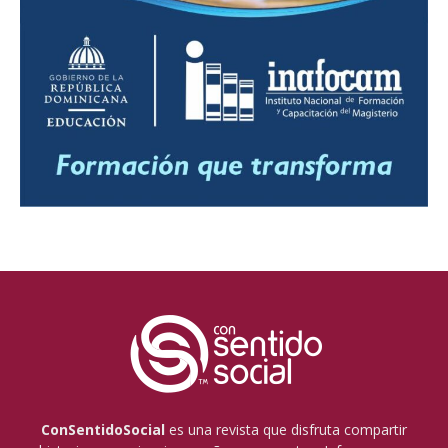
ConSentidoSocial
es una revista que disfruta compartir