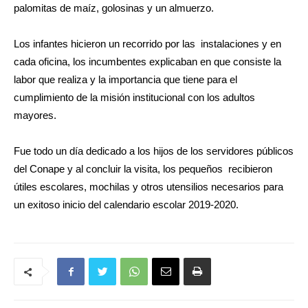
palomitas de maíz, golosinas y un almuerzo.
Los infantes hicieron un recorrido por las instalaciones y en
cada oficina, los incumbentes explicaban en que consiste la
labor que realiza y la importancia que tiene para el
cumplimiento de la misión institucional con los adultos
mayores.
Fue todo un día dedicado a los hijos de los servidores públicos
del Conape y al concluir la visita, los pequeños recibieron
útiles escolares, mochilas y otros utensilios necesarios para
un exitoso inicio del calendario escolar 2019-2020.