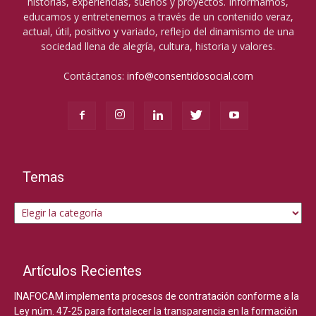
historias, experiencias, sueños y proyectos. Informamos,
educamos y entretenemos a través de un contenido veraz,
actual, útil, positivo y variado, reflejo del dinamismo de una
sociedad llena de alegría, cultura, historia y valores.
Contáctanos:
info@consentidosocial.com
Temas
Temas
Artículos Recientes
INAFOCAM implementa procesos de contratación conforme a la
Ley núm. 47-25 para fortalecer la transparencia en la formación