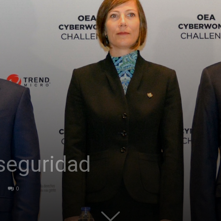
seguridad
0