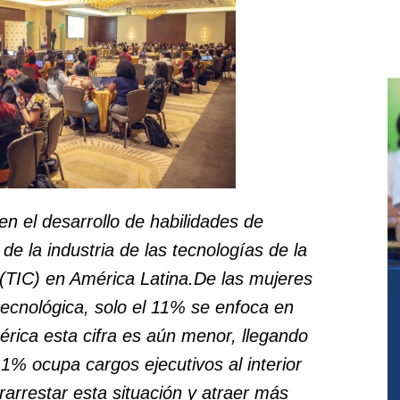
 en el desarrollo de habilidades de
de la industria de las tecnologías de la
(TIC) en América Latina.De las mujeres
 tecnológica, solo el 11% se enfoca en
érica esta cifra es aún menor, llegando
l 1% ocupa cargos ejecutivos al interior
arrestar esta situación y atraer más