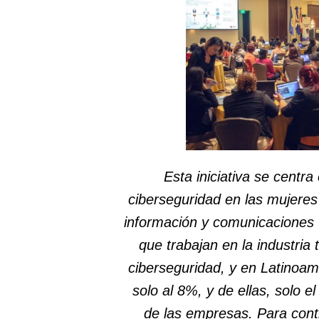
Esta iniciativa se centra
ciberseguridad en las mujeres 
información y comunicaciones 
que trabajan en la industria
ciberseguridad, y en Latinoam
solo al 8%, y de ellas, solo e
de las empresas. Para contr