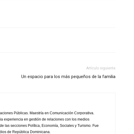
Artículo siguiente
Un espacio para los más pequeños de la familia
laciones Públicas. Maestría en Comunicación Corporativa.
a experiencia en gestión de relaciones con los medios
de las secciones Política, Economía, Sociales y Turismo. Fue
edios de República Dominicana.