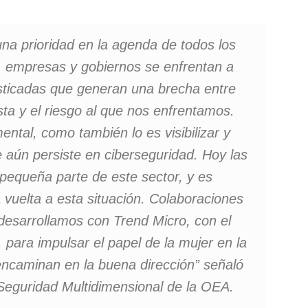
una prioridad en la agenda de todos los
, empresas y gobiernos se enfrentan a
ticadas que generan una brecha entre
ta y el riesgo al que nos enfrentamos.
ntal, como también lo es visibilizar y
 aún persiste en ciberseguridad. Hoy las
pequeña parte de este sector, y es
 vuelta a esta situación. Colaboraciones
esarrollamos con Trend Micro, con el
para impulsar el papel de la mujer en la
encaminan en la buena dirección”
señaló
 Seguridad Multidimensional de la OEA.