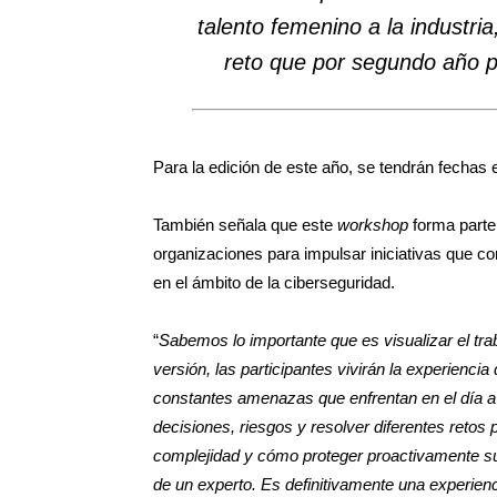
talento femenino a la industri
reto que por segundo año p
Para la edición de este año, se tendrán fechas
También señala que este
workshop
forma parte
organizaciones para impulsar iniciativas que c
en el ámbito de la ciberseguridad.
“
Sabemos lo importante que es visualizar el tra
versión, las participantes vivirán la experiencia
constantes amenazas que enfrentan en el día a
decisiones, riesgos y resolver diferentes ret
complejidad y cómo proteger proactivamente sus 
de un experto. Es definitivamente una experien