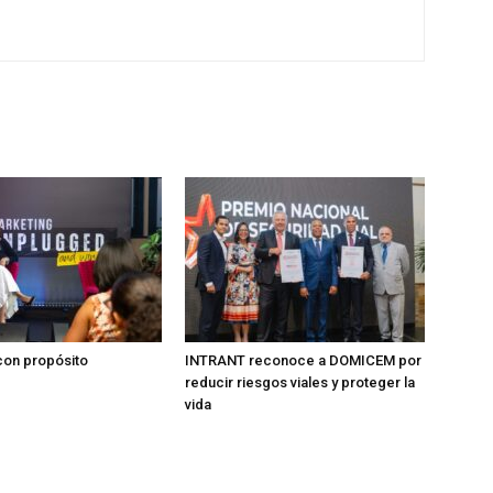
on propósito
INTRANT reconoce a DOMICEM por
reducir riesgos viales y proteger la
vida