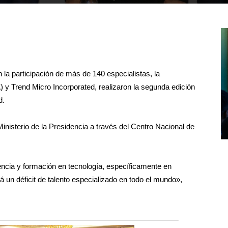
la participación de más de 140 especialistas, la
y Trend Micro Incorporated, realizaron la segunda edición
d.
Ministerio de la Presidencia a través del Centro Nacional de
encia y formación en tecnología, específicamente en
 un déficit de talento especializado en todo el mundo»,