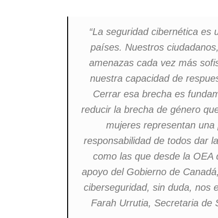
“La seguridad cibernética es 
países. Nuestros ciudadanos
amenazas cada vez más sofis
nuestra capacidad de respues
Cerrar esa brecha es fundame
reducir la brecha de género que
mujeres representan una 
responsabilidad de todos dar la
como las que desde la OEA d
apoyo del Gobierno de Canadá, 
ciberseguridad, sin duda, nos 
Farah Urrutia, Secretaria de