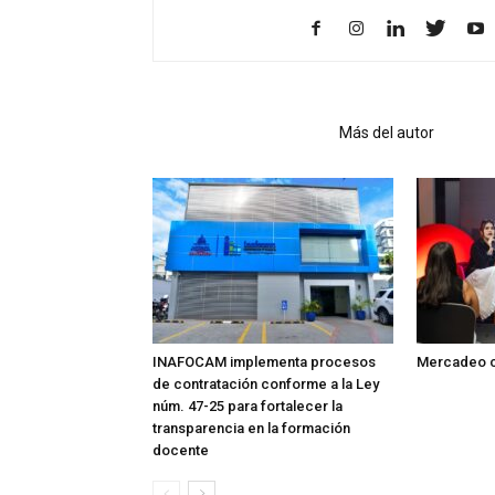
Artículo relacionados
Más del autor
INAFOCAM implementa procesos
Mercadeo c
de contratación conforme a la Ley
núm. 47-25 para fortalecer la
transparencia en la formación
docente