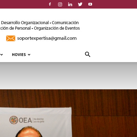
HOVIES