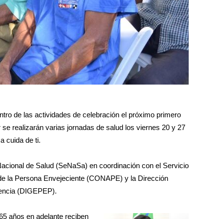
ntro de las actividades de celebración el próximo primero
 se realizarán varias jornadas de salud los viernes 20 y 27
 cuida de ti.
Nacional de Salud (SeNaSa) en coordinación con el Servicio
de la Persona Envejeciente (CONAPE) y la Dirección
dencia (DIGEPEP).
65 años en adelante reciben