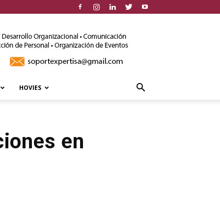
HOVIES
ciones en