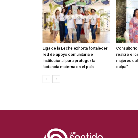
Liga de la Leche exhorta fortalecer
Consultorio
red de apoyo comunitaria e
realizó el c
institucional para proteger la
mujeres call
lactancia materna en el país
culpa”