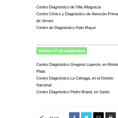
Centro Diagnóstico de Villa Altagracia
Centro Clínico y Diagnóstico de Atención Prima
de Jimaní
Centro de Diagnóstico Hato Mayor
Viernes 27 de septiembre
Centro Diagnóstico Gregorio Luperón, en Mont
Plata
Centro Diagnóstico La Ciénaga, en el Distrito
Nacional
Centro Diagnóstico Pedro Brand, en Santo
Share