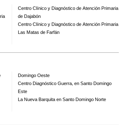
Centro Clínico y Diagnóstico de Atención Primaria
ria
de Dajabón
Centro Clínico y Diagnóstico de Atención Primaria
Las Matas de Farfán
e
Domingo Oeste
Centro Diagnóstico Guerra, en Santo Domingo
Este
La Nueva Barquita en Santo Domingo Norte