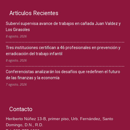
Artículos Recientes
Suberví supervisa avance de trabajos en cañada Juan Valdez y
Los Girasoles
8 agosto, 2026
Tres instituciones certifican a 46 profesionales en prevención y
erradicación del trabajo infantil
8 agosto, 2026
Conferencistas analizarán los desafíos que redefinen el futuro
de las finanzas y la economía
7 agosto, 2026
Contacto
Heriberto Núñez 13-B, primer piso, Urb. Fernández, Santo
Domingo, D.N., R.D.