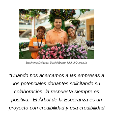
Stephania Delgado, Daniel Erazo, Nickol Quezada.
“Cuando nos acercamos a las empresas a
los potenciales donantes solicitando su
colaboración, la respuesta siempre es
positiva. El Árbol de la Esperanza es un
proyecto con credibilidad y esa credibilidad