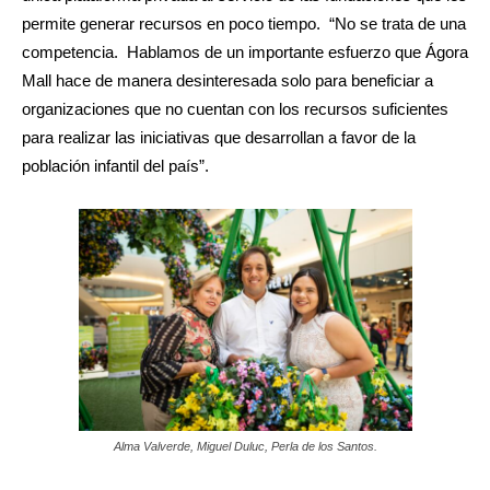
permite generar recursos en poco tiempo. “No se trata de una
competencia. Hablamos de un importante esfuerzo que Ágora
Mall hace de manera desinteresada solo para beneficiar a
organizaciones que no cuentan con los recursos suficientes
para realizar las iniciativas que desarrollan a favor de la
población infantil del país”.
Alma Valverde, Miguel Duluc, Perla de los Santos.