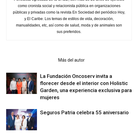
como cronista social y relacionista pública en organizaciones
públicas y privadas como la revista En Sociedad del periódico Hoy,
y El Caribe. Los temas de estilos de vida, decoración,
manualidades, etc, así como de salud, moda y de animales son
sus preferidos.
Artículo relacionados
Más del autor
La Fundación Oncoserv invita a
florecer desde el interior con Holistic
Garden, una experiencia exclusiva para
mujeres
Seguros Patria celebra 55 aniversario