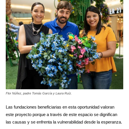
Flor Núñez, padre Tomás García y Laura Ruíz.
Las fundaciones beneficiarias en esta oportunidad valoran
este proyecto porque a través de este espacio se dignifican
las causas y se enfrenta la vulnerabilidad desde la esperanza.