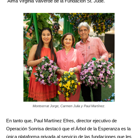
Alma Virginia Valverde de la Fundación St. Jude.
Montserrat Jorge, Carmen Julia y Paul Martínez.
En tanto que, Paul Martínez Efres, director ejecutivo de
Operación Sonrisa destacó que el Árbol de la Esperanza es la
única plataforma privada al servicio de las fundaciones que les