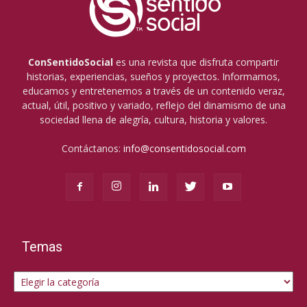
ConSentidoSocial
es una revista que disfruta compartir
historias, experiencias, sueños y proyectos. Informamos,
educamos y entretenemos a través de un contenido veraz,
actual, útil, positivo y variado, reflejo del dinamismo de una
sociedad llena de alegría, cultura, historia y valores.
Contáctanos:
info@consentidosocial.com
Temas
Temas