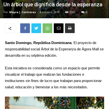
Un árbol que dignifica desde la esperanza
Por
Mayra J. Contreras
-
4 octubre, 2019
2282
0
Santo Domingo, República Dominicana
. El proyecto de
responsabilidad social Árbol de la Esperanza de Ágora Mall se
desarrolla en su séptima edición.
Esta iniciativa es considerada como un espacio que permite
visualizar el trabajo que realizan las fundaciones e
instituciones sin fines de lucro que trabajan para proporcionar
salud, educación y bienestar a los más necesitados.