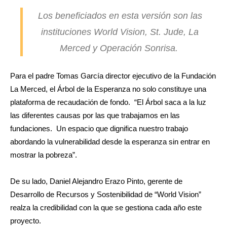
Los beneficiados en esta versión son las
instituciones World Vision, St. Jude, La
Merced y Operación Sonrisa.
Para el padre Tomas García director ejecutivo de la Fundación
La Merced, el Árbol de la Esperanza no solo constituye una
plataforma de recaudación de fondo. “El Árbol saca a la luz
las diferentes causas por las que trabajamos en las
fundaciones. Un espacio que dignifica nuestro trabajo
abordando la vulnerabilidad desde la esperanza sin entrar en
mostrar la pobreza”.
De su lado, Daniel Alejandro Erazo Pinto, gerente de
Desarrollo de Recursos y Sostenibilidad de “World Vision”
realza la credibilidad con la que se gestiona cada año este
proyecto.