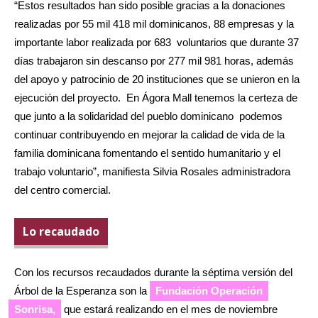
“Estos resultados han sido posible gracias a la donaciones
realizadas por 55 mil 418 mil dominicanos, 88 empresas y la
importante labor realizada por 683 voluntarios que durante 37
días trabajaron sin descanso por 277 mil 981 horas, además
del apoyo y patrocinio de 20 instituciones que se unieron en la
ejecución del proyecto. En Ágora Mall tenemos la certeza de
que junto a la solidaridad del pueblo dominicano podemos
continuar contribuyendo en mejorar la calidad de vida de la
familia dominicana fomentando el sentido humanitario y el
trabajo voluntario”, manifiesta Silvia Rosales administradora
del centro comercial.
Lo recaudado
Con los recursos recaudados durante la séptima versión del
Árbol de la Esperanza son la
Fundación Operación
Sonrisa,
que estará realizando en el mes de noviembre