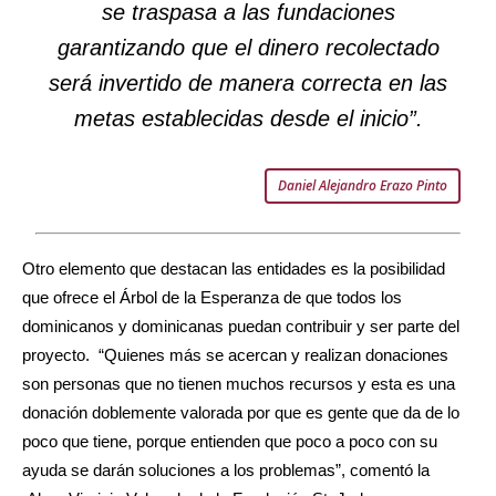
se traspasa a las fundaciones
garantizando que el dinero recolectado
será invertido de manera correcta en las
metas establecidas desde el inicio”.
Daniel Alejandro Erazo Pinto
Otro elemento que destacan las entidades es la posibilidad
que ofrece el Árbol de la Esperanza de que todos los
dominicanos y dominicanas puedan contribuir y ser parte del
proyecto. “Quienes más se acercan y realizan donaciones
son personas que no tienen muchos recursos y esta es una
donación doblemente valorada por que es gente que da de lo
poco que tiene, porque entienden que poco a poco con su
ayuda se darán soluciones a los problemas”, comentó la