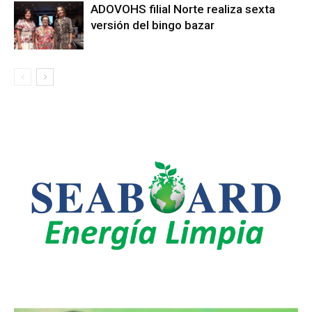
ADOVOHS filial Norte realiza sexta
versión del bingo bazar
LEO SUBERVÍ