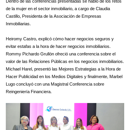
Dentro de las conferencias presentadas se habló de los retos
de la mujer en el sector inmobiliario, a cargo de Claudia
Castillo, Presidenta de la Asociación de Empresas
Inmobiliarias.
Heiromy Castro, explicó cómo hacer negocios seguros y
evitar estafas a la hora de hacer negocios inmobiliarios.
Rommy Pichardo Grullón ofreció una conferencia sobre el
valor de las Relaciones Públicas en los negocios inmobiliarios.
Michael Harel, presentó las Mejores Estrategias a la Hora de
Hacer Publicidad en los Medios Digitales y finalmente, Marbel
Lugo concluyó con una Magistral Conferencia sobre
Reingeniería Financiera.