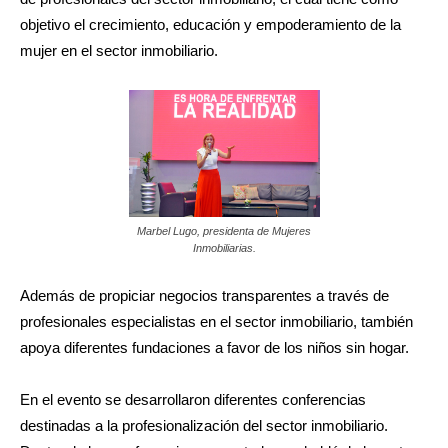
objetivo el crecimiento, educación y empoderamiento de la
mujer en el sector inmobiliario.
Marbel Lugo, presidenta de Mujeres
Inmobiliarias.
Además de propiciar negocios transparentes a través de
profesionales especialistas en el sector inmobiliario, también
apoya diferentes fundaciones a favor de los niños sin hogar.
En el evento se desarrollaron diferentes conferencias
destinadas a la profesionalización del sector inmobiliario.