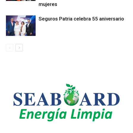
mujeres
Seguros Patria celebra 55 aniversario
LEO SUBERVÍ