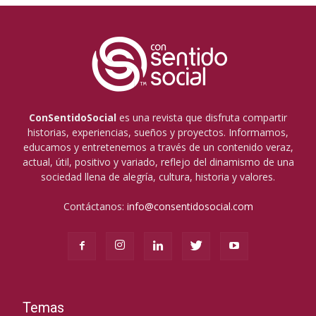
ConSentidoSocial
es una revista que disfruta compartir
historias, experiencias, sueños y proyectos. Informamos,
educamos y entretenemos a través de un contenido veraz,
actual, útil, positivo y variado, reflejo del dinamismo de una
sociedad llena de alegría, cultura, historia y valores.
Contáctanos:
info@consentidosocial.com
Temas