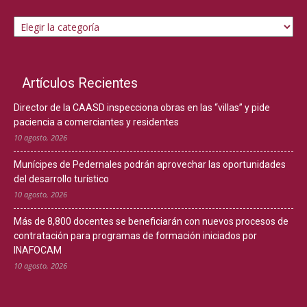
Temas
Artículos Recientes
Director de la CAASD inspecciona obras en las “villas” y pide
paciencia a comerciantes y residentes
10 agosto, 2026
Munícipes de Pedernales podrán aprovechar las oportunidades
del desarrollo turístico
10 agosto, 2026
Más de 8,800 docentes se beneficiarán con nuevos procesos de
contratación para programas de formación iniciados por
INAFOCAM
10 agosto, 2026