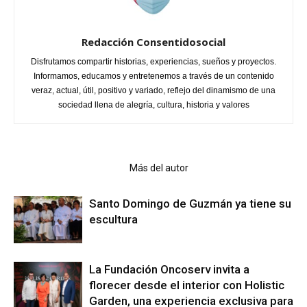
Redacción Consentidosocial
Disfrutamos compartir historias, experiencias, sueños y proyectos.
Informamos, educamos y entretenemos a través de un contenido
veraz, actual, útil, positivo y variado, reflejo del dinamismo de una
sociedad llena de alegría, cultura, historia y valores
Artículo relacionados
Más del autor
Santo Domingo de Guzmán ya tiene su
escultura
La Fundación Oncoserv invita a
florecer desde el interior con Holistic
Garden, una experiencia exclusiva para