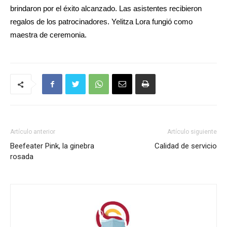
brindaron por el éxito alcanzado. Las asistentes recibieron
regalos de los patrocinadores. Yelitza Lora fungió como
maestra de ceremonia.
Artículo anterior
Artículo siguiente
Beefeater Pink, la ginebra
Calidad de servicio
rosada