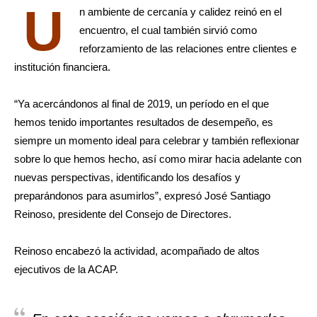
U
n ambiente de cercanía y calidez reinó en el
encuentro, el cual también sirvió como
reforzamiento de las relaciones entre clientes e
institución financiera.
“Ya acercándonos al final de 2019, un período en el que
hemos tenido importantes resultados de desempeño, es
siempre un momento ideal para celebrar y también reflexionar
sobre lo que hemos hecho, así como mirar hacia adelante con
nuevas perspectivas, identificando los desafíos y
preparándonos para asumirlos”, expresó José Santiago
Reinoso, presidente del Consejo de Directores.
Reinoso encabezó la actividad, acompañado de altos
ejecutivos de la ACAP.