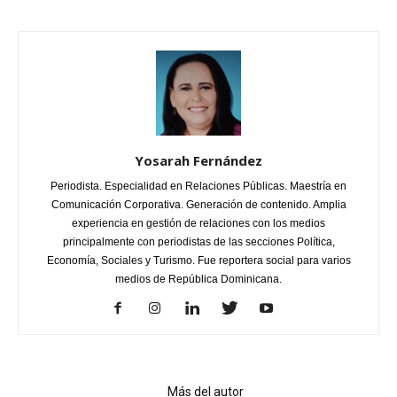
Yosarah Fernández
Periodista. Especialidad en Relaciones Públicas. Maestría en
Comunicación Corporativa. Generación de contenido. Amplia
experiencia en gestión de relaciones con los medios
principalmente con periodistas de las secciones Política,
Economía, Sociales y Turismo. Fue reportera social para varios
medios de República Dominicana.
Artículo relacionados
Más del autor