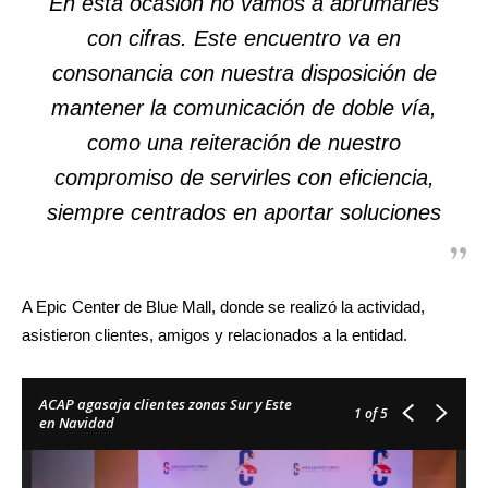
En esta ocasión no vamos a abrumarles
con cifras. Este encuentro va en
consonancia con nuestra disposición de
mantener la comunicación de doble vía,
como una reiteración de nuestro
compromiso de servirles con eficiencia,
siempre centrados en aportar soluciones
A Epic Center de Blue Mall, donde se realizó la actividad,
asistieron clientes, amigos y relacionados a la entidad.
ACAP agasaja clientes zonas Sur y Este
1
of 5
en Navidad