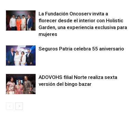
La Fundación Oncoserv invita a
florecer desde el interior con Holistic
Garden, una experiencia exclusiva para
mujeres
Seguros Patria celebra 55 aniversario
ADOVOHS filial Norte realiza sexta
versión del bingo bazar
LEO SUBERVÍ