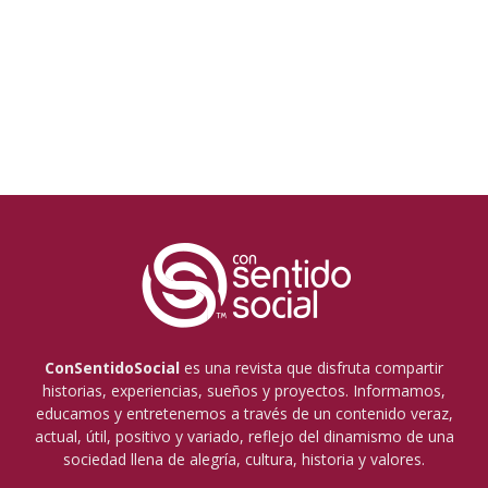
ConSentidoSocial
es una revista que disfruta compartir
historias, experiencias, sueños y proyectos. Informamos,
educamos y entretenemos a través de un contenido veraz,
actual, útil, positivo y variado, reflejo del dinamismo de una
sociedad llena de alegría, cultura, historia y valores.