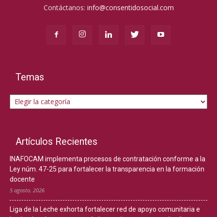
Contáctanos:
info@consentidosocial.com
Temas
Temas
Artículos Recientes
INAFOCAM implementa procesos de contratación conforme a la
Ley núm. 47-25 para fortalecer la transparencia en la formación
docente
5 agosto, 2026
Liga de la Leche exhorta fortalecer red de apoyo comunitaria e