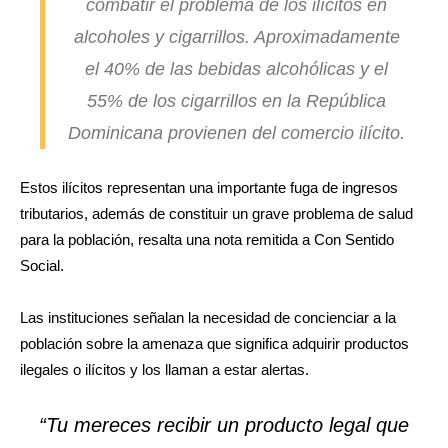
combatir el problema de los ilícitos en
alcoholes y cigarrillos. Aproximadamente
el 40% de las bebidas alcohólicas y el
55% de los cigarrillos en la República
Dominicana provienen del comercio ilícito.
Estos ilícitos representan una importante fuga de ingresos
tributarios, además de constituir un grave problema de salud
para la población, resalta una nota remitida a Con Sentido
Social.
Las instituciones señalan la necesidad de concienciar a la
población sobre la amenaza que significa adquirir productos
ilegales o ilícitos y los llaman a estar alertas.
“Tu mereces recibir un producto legal que