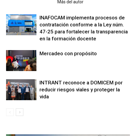
Artículo relacionados
Más del autor
INAFOCAM implementa procesos de
contratación conforme a la Ley núm.
47-25 para fortalecer la transparencia
en la formación docente
Mercadeo con propósito
INTRANT reconoce a DOMICEM por
reducir riesgos viales y proteger la
vida