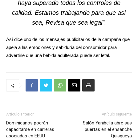
haya superado todos los controles de
calidad. Estamos trabajando para que así
sea, Revisa que sea legal”.
Así dice uno de los mensajes publicitarios de la campaña que
apela a las emociones y sabiduría del consumidor para
advertirle que una bebida adulterada puede ser letal.
Artículo anterior
Artículo siguiente
Dominicanos podrán
Salón Yanibella abre sus
capacitarse en carreras
puertas en el ensanche
asociadas en EEUU
Quisqueya