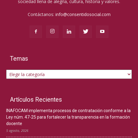
sociedad llena de alegría, cultura, historia y valores.
Contáctanos:
info@consentidosocial.com
Temas
Temas
Artículos Recientes
INAFOCAM implementa procesos de contratación conforme a la
Ley núm. 47-25 para fortalecer la transparencia en la formación
docente
5 agosto, 2026