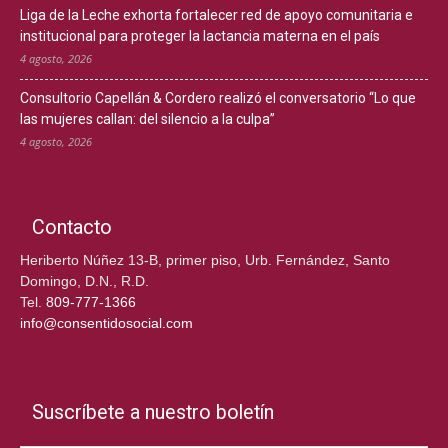
Liga de la Leche exhorta fortalecer red de apoyo comunitaria e
institucional para proteger la lactancia materna en el país
4 agosto, 2026
Consultorio Capellán & Cordero realizó el conversatorio “Lo que
las mujeres callan: del silencio a la culpa”
4 agosto, 2026
Contacto
Heriberto Núñez 13-B, primer piso, Urb. Fernández, Santo
Domingo, D.N., R.D.
Tel.
809-777-1366
info@consentidosocial.com
Suscríbete a nuestro boletín