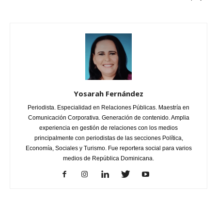
Yosarah Fernández
Periodista. Especialidad en Relaciones Públicas. Maestría en
Comunicación Corporativa. Generación de contenido. Amplia
experiencia en gestión de relaciones con los medios
principalmente con periodistas de las secciones Política,
Economía, Sociales y Turismo. Fue reportera social para varios
medios de República Dominicana.