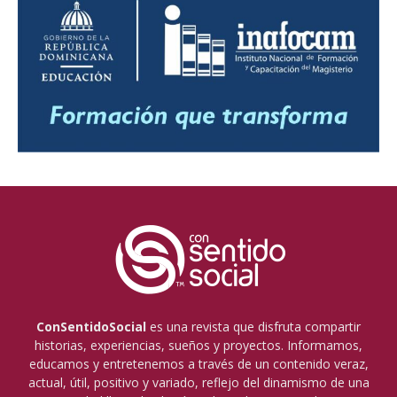
ConSentidoSocial
es una revista que disfruta compartir
historias, experiencias, sueños y proyectos. Informamos,
educamos y entretenemos a través de un contenido veraz,
actual, útil, positivo y variado, reflejo del dinamismo de una