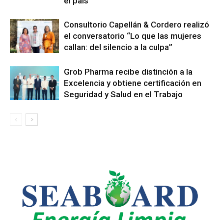
el país
Consultorio Capellán & Cordero realizó
el conversatorio “Lo que las mujeres
callan: del silencio a la culpa”
Grob Pharma recibe distinción a la
Excelencia y obtiene certificación en
Seguridad y Salud en el Trabajo