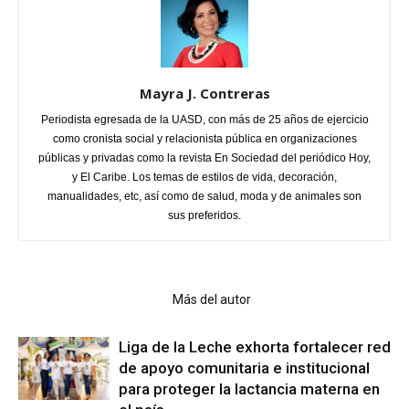
Mayra J. Contreras
Periodista egresada de la UASD, con más de 25 años de ejercicio
como cronista social y relacionista pública en organizaciones
públicas y privadas como la revista En Sociedad del periódico Hoy,
y El Caribe. Los temas de estilos de vida, decoración,
manualidades, etc, así como de salud, moda y de animales son
sus preferidos.
Artículo relacionados
Más del autor
Liga de la Leche exhorta fortalecer red
de apoyo comunitaria e institucional
para proteger la lactancia materna en