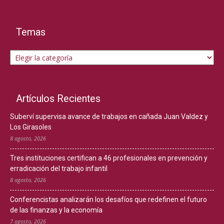
Temas
Temas
Artículos Recientes
Suberví supervisa avance de trabajos en cañada Juan Valdez y
Los Girasoles
8 agosto, 2026
Tres instituciones certifican a 46 profesionales en prevención y
erradicación del trabajo infantil
8 agosto, 2026
Conferencistas analizarán los desafíos que redefinen el futuro
de las finanzas y la economía
7 agosto, 2026