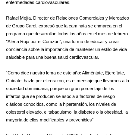
enfermedades cardiovasculares.
Rafael Mejía, Director de Relaciones Comerciales y Mercadeo
de Grupo Carol, expresó que la caminata se enmarca en el
programa que desarrollan todos los años en el mes de febrero
“Alerta Roja por el Corazón”, una forma de educar y crear
conciencia sobre la importancia de mantener un estilo de vida
saludable para una buena salud cardiovascular.
“Como dice nuestro lema de este año: Aliméntate, Ejercítate,
Cuídate, hazlo por el corazón, es el mensaje que llevamos a la
sociedad dominicana, porque un gran porcentaje de los
infartos que se producen se asocia a factores de riesgo
clásicos conocidos, como la hipertensión, los niveles de
colesterol elevado, el tabaquismo, la diabetes o la obesidad, la
mayoría de ellos modificables y prevenibles”.