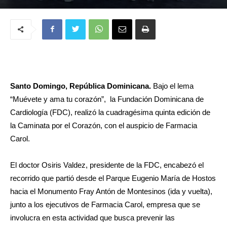
Santo Domingo, República Dominicana.
Bajo el lema
“Muévete y ama tu corazón”, la Fundación Dominicana de
Cardiología (FDC), realizó la cuadragésima quinta edición de
la Caminata por el Corazón, con el auspicio de Farmacia
Carol.
El doctor Osiris Valdez, presidente de la FDC, encabezó el
recorrido que partió desde el Parque Eugenio María de Hostos
hacia el Monumento Fray Antón de Montesinos (ida y vuelta),
junto a los ejecutivos de Farmacia Carol, empresa que se
involucra en esta actividad que busca prevenir las