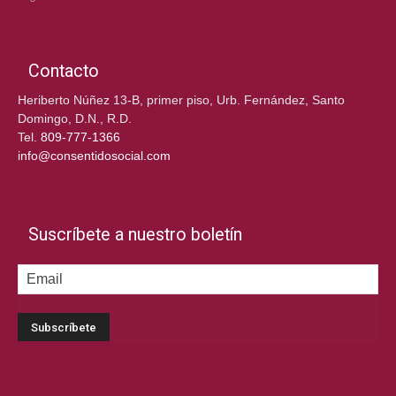
Contacto
Heriberto Núñez 13-B, primer piso, Urb. Fernández, Santo
Domingo, D.N., R.D.
Tel.
809-777-1366
info@consentidosocial.com
Suscríbete a nuestro boletín