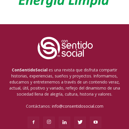
ConSentidoSocial
es una revista que disfruta compartir
historias, experiencias, sueños y proyectos. Informamos,
educamos y entretenemos a través de un contenido veraz,
actual, útil, positivo y variado, reflejo del dinamismo de una
sociedad llena de alegría, cultura, historia y valores.
Contáctanos:
info@consentidosocial.com