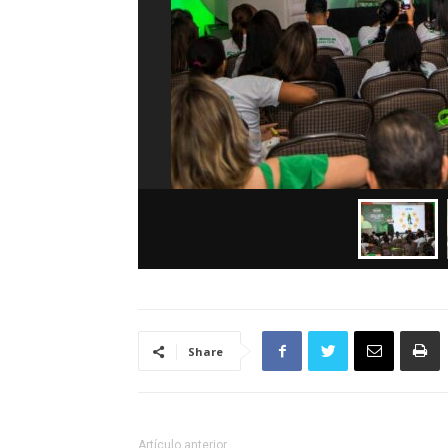
Share
Artículo anterior