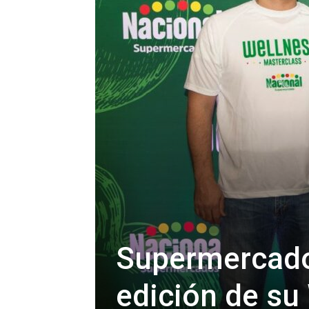
Supermercados
edición de su