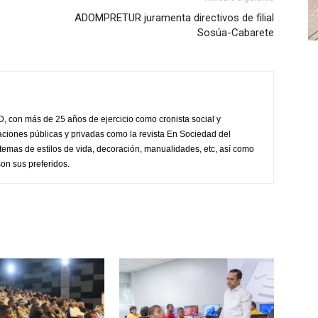
ADOMPRETUR juramenta directivos de filial
Sosúa-Cabarete
, con más de 25 años de ejercicio como cronista social y
aciones públicas y privadas como la revista En Sociedad del
 temas de estilos de vida, decoración, manualidades, etc, así como
on sus preferidos.