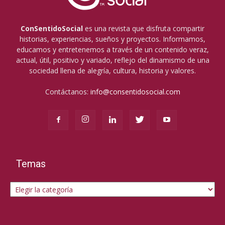
ConSentidoSocial
es una revista que disfruta compartir
historias, experiencias, sueños y proyectos. Informamos,
educamos y entretenemos a través de un contenido veraz,
actual, útil, positivo y variado, reflejo del dinamismo de una
sociedad llena de alegría, cultura, historia y valores.
Contáctanos:
info@consentidosocial.com
Temas
Temas