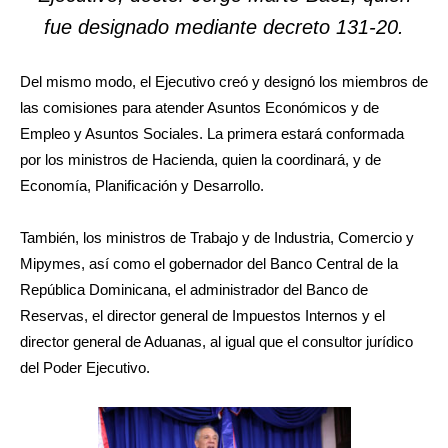
fue designado mediante decreto 131-20.
Del mismo modo, el Ejecutivo creó y designó los miembros de
las comisiones para atender Asuntos Económicos y de
Empleo y Asuntos Sociales. La primera estará conformada
por los ministros de Hacienda, quien la coordinará, y de
Economía, Planificación y Desarrollo.
T
ambién, los ministros de Trabajo y de Industria, Comercio y
Mipymes, así como el gobernador del Banco Central de la
República Dominicana, el administrador del Banco de
Reservas, el director general de Impuestos Internos y el
director general de Aduanas, al igual que el consultor jurídico
del Poder Ejecutivo.