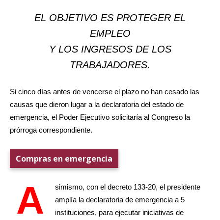
EL OBJETIVO ES PROTEGER EL
EMPLEO
Y LOS INGRESOS DE LOS
TRABAJADORES.
Si cinco días antes de vencerse el plazo no han cesado las
causas que dieron lugar a la declaratoria del estado de
emergencia, el Poder Ejecutivo solicitaría al Congreso la
prórroga correspondiente.
Compras en emergencia
A
simismo, con el decreto 133-20, el presidente
amplía la declaratoria de emergencia a 5
instituciones, para ejecutar iniciativas de