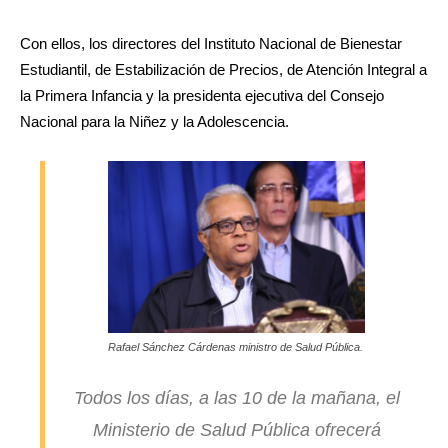
Con ellos, los directores del Instituto Nacional de Bienestar
Estudiantil, de Estabilización de Precios, de Atención Integral a
la Primera Infancia y la presidenta ejecutiva del Consejo
Nacional para la Niñez y la Adolescencia.
Rafael Sánchez Cárdenas ministro de Salud Pública.
Todos los días, a las 10 de la mañana, el
Ministerio de Salud Pública ofrecerá