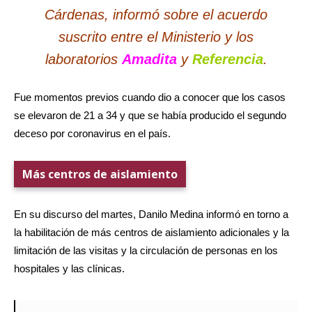
Cárdenas, informó sobre el acuerdo
suscrito entre el Ministerio y los
laboratorios
Amadita
y
Referencia
.
Fue momentos previos cuando dio a conocer que los casos
se elevaron de 21 a 34 y que se había producido el segundo
deceso por coronavirus en el país.
Más centros de aislamiento
En su discurso del martes, Danilo Medina informó en torno a
la habilitación de más centros de aislamiento adicionales y la
limitación de las visitas y la circulación de personas en los
hospitales y las clínicas.