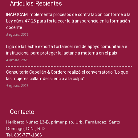
Artículos Recientes
INAFOCAM implementa procesos de contratación conforme a la
Ley núm. 47-25 para fortalecer la transparencia en la formación
docente
5 agosto, 2026
Liga de la Leche exhorta fortalecer red de apoyo comunitaria e
institucional para proteger la lactancia materna en el país
4 agosto, 2026
Consultorio Capellán & Cordero realizó el conversatorio “Lo que
las mujeres callan: del silencio a la culpa”
4 agosto, 2026
Contacto
Heriberto Núñez 13-B, primer piso, Urb. Fernández, Santo
Domingo, D.N., R.D.
Tel.
809-777-1366