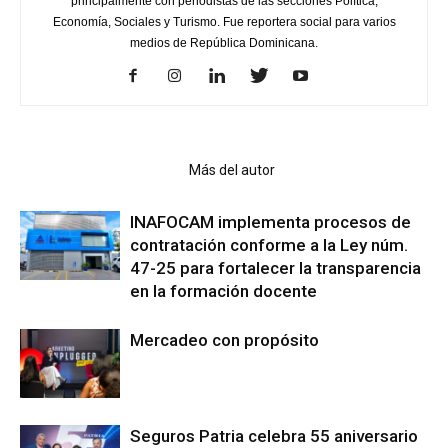
principalmente con periodistas de las secciones Política,
Economía, Sociales y Turismo. Fue reportera social para varios
medios de República Dominicana.
Artículo relacionados
Más del autor
INAFOCAM implementa procesos de
contratación conforme a la Ley núm.
47-25 para fortalecer la transparencia
en la formación docente
Mercadeo con propósito
Seguros Patria celebra 55 aniversario