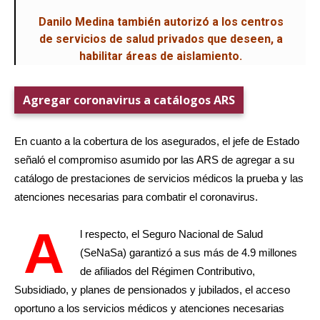
Danilo Medina también autorizó a los centros
de servicios de salud privados que deseen, a
habilitar áreas de aislamiento.
Agregar coronavirus a catálogos ARS
En cuanto a la cobertura de los asegurados, el jefe de Estado
señaló el compromiso asumido por las ARS de agregar a su
catálogo de prestaciones de servicios médicos la prueba y las
atenciones necesarias para combatir el coronavirus.
A
l respecto, el Seguro Nacional de Salud
(SeNaSa) garantizó a sus más de 4.9 millones
de afiliados del Régimen Contributivo,
Subsidiado, y planes de pensionados y jubilados, el acceso
oportuno a los servicios médicos y atenciones necesarias