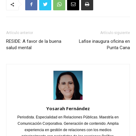
Artículo anterior
Artículo siguiente
RESIDE: A favor de la buena
Lafise inaugura oficina en
salud mental
Punta Cana
Yosarah Fernández
Periodista. Especialidad en Relaciones Públicas. Maestría en
Comunicación Corporativa. Generación de contenido. Amplia
experiencia en gestión de relaciones con los medios