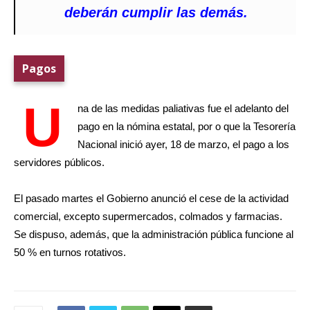
deberán cumplir las demás.
Pagos
U
na de las medidas paliativas fue el adelanto del
pago en la nómina estatal, por o que la Tesorería
Nacional inició ayer, 18 de marzo, el pago a los
servidores públicos.
El pasado martes el Gobierno anunció el cese de la actividad
comercial, excepto supermercados, colmados y farmacias.
Se dispuso, además, que la administración pública funcione al
50 % en turnos rotativos.