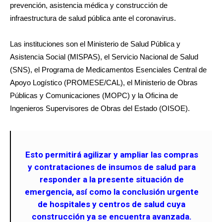
prevención, asistencia médica y construcción de
infraestructura de salud pública ante el coronavirus.
Las instituciones son el Ministerio de Salud Pública y
Asistencia Social (MISPAS), el Servicio Nacional de Salud
(SNS), el Programa de Medicamentos Esenciales Central de
Apoyo Logístico (PROMESE/CAL), el Ministerio de Obras
Públicas y Comunicaciones (MOPC) y la Oficina de
Ingenieros Supervisores de Obras del Estado (OISOE).
Esto permitirá agilizar y ampliar las compras
y contrataciones de insumos de salud para
responder a la presente situación de
emergencia, así como la conclusión urgente
de hospitales y centros de salud cuya
construcción ya se encuentra avanzada.