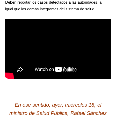
Deben reportar los casos detectados a las autoridades, al
igual que los demás integrantes del sistema de salud.
En ese sentido, ayer, miércoles 18, el
ministro de Salud Pública, Rafael Sánchez