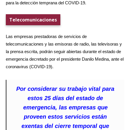
para la detección temprana del COVID-19.
Telecomunicaciones
Las empresas prestadoras de servicios de
telecomunicaciones y las emisoras de radio, las televisoras y
la prensa escrita, podrán seguir abiertas durante el estado de
emergencia decretado por el presidente Danilo Medina, ante el
coronavirus (COVID-19).
Por considerar su trabajo vital para
estos 25 días del estado de
emergencia, las empresas que
proveen estos servicios están
exentas del cierre temporal que