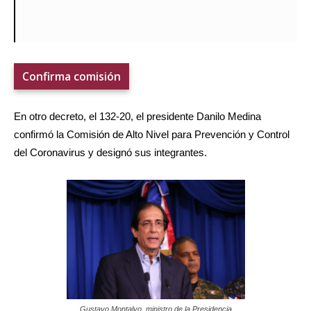
Confirma comisión
En otro decreto, el 132-20, el presidente Danilo Medina
confirmó la Comisión de Alto Nivel para Prevención y Control
del Coronavirus y designó sus integrantes.
Gustavo Montalvo, ministro de la Presidencia