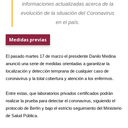
informaciones actualizadas acerca de la
evolución de la situación del Coronavirus
en el país.
Medidas previas
El pasado martes 17 de marzo el presidente Danilo Medina
anunció una serie de medidas orientadas a garantizar la
localización y detección temprana de cualquier caso de
coronavirus y la total cobertura y atención a los enfermos.
Entre estas, que laboratorios privados certificados podrán
realizar la prueba para detectar el coronavirus, siguiendo el
protocolo de Berlín y bajo el estricto seguimiento del Ministerio
de Salud Pública.