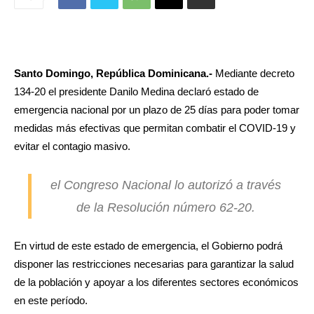
Santo Domingo, República Dominicana.-
Mediante decreto
134-20 el presidente Danilo Medina declaró estado de
emergencia nacional por un plazo de 25 días para poder tomar
medidas más efectivas que permitan combatir el COVID-19 y
evitar el contagio masivo.
el Congreso Nacional lo autorizó a través
de la Resolución número 62-20.
E
n virtud de este estado de emergencia, el Gobierno podrá
disponer las restricciones necesarias para garantizar la salud
de la población y apoyar a los diferentes sectores económicos
en este período.