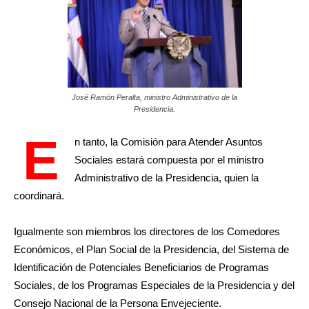
José Ramón Peralta, ministro Administrativo de la
Presidencia.
E
n tanto, la Comisión para Atender Asuntos
Sociales estará compuesta por el ministro
Administrativo de la Presidencia, quien la
coordinará.
Igualmente son miembros los directores de los Comedores
Económicos, el Plan Social de la Presidencia, del Sistema de
Identificación de Potenciales Beneficiarios de Programas
Sociales, de los Programas Especiales de la Presidencia y del
Consejo Nacional de la Persona Envejeciente.