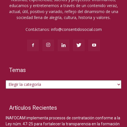
educamos y entretenemos a través de un contenido veraz,
actual, útil, positivo y variado, reflejo del dinamismo de una
sociedad llena de alegría, cultura, historia y valores.
Contáctanos:
info@consentidosocial.com
Temas
Temas
Artículos Recientes
INAFOCAM implementa procesos de contratación conforme a la
Ley núm. 47-25 para fortalecer la transparencia en la formación