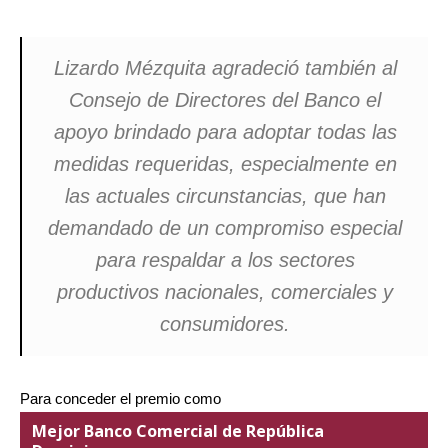
Lizardo Mézquita agradeció también al
Consejo de Directores del Banco el
apoyo brindado para adoptar todas las
medidas requeridas, especialmente en
las actuales circunstancias, que han
demandado de un compromiso especial
para respaldar a los sectores
productivos nacionales, comerciales y
consumidores.
Para conceder el premio como
Mejor Banco Comercial de República