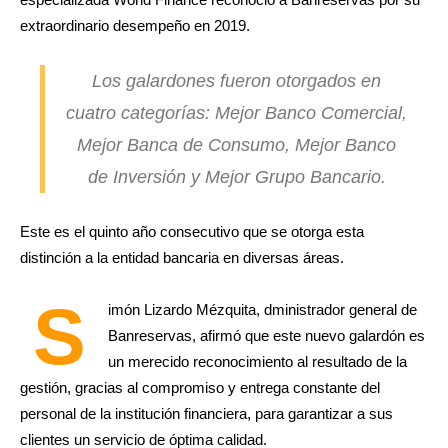
extraordinario desempeño en 2019.
Los galardones fueron otorgados en
cuatro categorías: Mejor Banco Comercial,
Mejor Banca de Consumo, Mejor Banco
de Inversión y Mejor Grupo Bancario.
Este es el quinto año consecutivo que se otorga esta
distinción a la entidad bancaria en diversas áreas.
S
imón Lizardo Mézquita, dministrador general de
Banreservas, afirmó que este nuevo galardón es
un merecido reconocimiento al resultado de la
gestión, gracias al compromiso y entrega constante del
personal de la institución financiera, para garantizar a sus
clientes un servicio de óptima calidad.