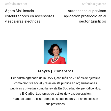
Artículo anterior
Artículo siguiente
Ágora Mall instala
Autoridades supervisan
esterilizadores en ascensores
aplicación protocolo en el
y escaleras eléctricas
sector turísticos
Mayra J. Contreras
Periodista egresada de la UASD, con más de 25 años de ejercicio
como cronista social y relacionista pública en organizaciones
públicas y privadas como la revista En Sociedad del periódico Hoy,
y El Caribe. Los temas de estilos de vida, decoración,
manualidades, etc, así como de salud, moda y de animales son
sus preferidos.