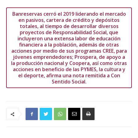
Banreservas cerró el 2019 liderando el mercado
en pasivos, cartera de crédito y depósitos
totales, al tiempo de desarrollar diversos
proyectos de Responsabilidad Social, que
incluyeron una extensa labor de educación
financiera a la población, además de otras
acciones por medio de sus programas CREE, para
jóvenes emprendedores; Prospera, de apoyo a
la producción nacional y Coopera, así como otras
acciones en beneficio de las PYMES, la cultura y
el deporte, afirma una nota remitida a Con
Sentido Social.