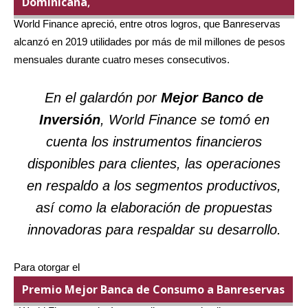
Dominicana
,
World Finance apreció, entre otros logros, que Banreservas
alcanzó en 2019 utilidades por más de mil millones de pesos
mensuales durante cuatro meses consecutivos.
En el galardón por
Mejor Banco de
Inversión
, World Finance se tomó en
cuenta los instrumentos financieros
disponibles para clientes, las operaciones
en respaldo a los segmentos productivos,
así como la elaboración de propuestas
innovadoras para respaldar su desarrollo.
Para otorgar el
Premio Mejor Banca de Consumo a Banreservas