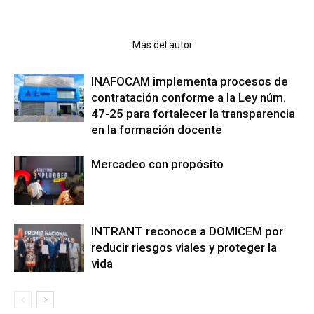
Artículo relacionados
Más del autor
INAFOCAM implementa procesos de
contratación conforme a la Ley núm.
47-25 para fortalecer la transparencia
en la formación docente
Mercadeo con propósito
INTRANT reconoce a DOMICEM por
reducir riesgos viales y proteger la
vida