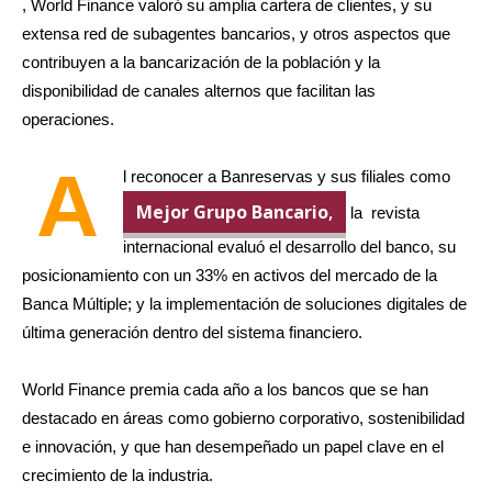
, World Finance valoró su amplia cartera de clientes, y su
extensa red de subagentes bancarios, y otros aspectos que
contribuyen a la bancarización de la población y la
disponibilidad de canales alternos que facilitan las
operaciones.
A
l reconocer a Banreservas y sus filiales como
Mejor Grupo Bancario
,
la revista
internacional evaluó el desarrollo del banco, su
posicionamiento con un 33% en activos del mercado de la
Banca Múltiple; y la implementación de soluciones digitales de
última generación dentro del sistema financiero.
World Finance premia cada año a los bancos que se han
destacado en áreas como gobierno corporativo, sostenibilidad
e innovación, y que han desempeñado un papel clave en el
crecimiento de la industria.