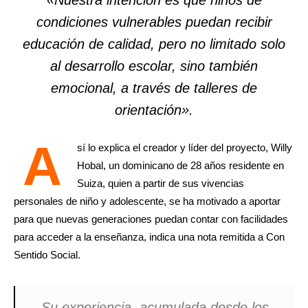
condiciones vulnerables puedan recibir
educación de calidad, pero no limitado solo
al desarrollo escolar, sino también
emocional, a través de talleres de
orientación».
A
sí lo explica el creador y líder del proyecto, Willy
Hobal, un dominicano de 28 años residente en
Suiza, quien a partir de sus vivencias
personales de niño y adolescente, se ha motivado a aportar
para que nuevas generaciones puedan contar con facilidades
para acceder a la enseñanza, indica una nota remitida a Con
Sentido Social.
Su experiencia, acumulada desde los