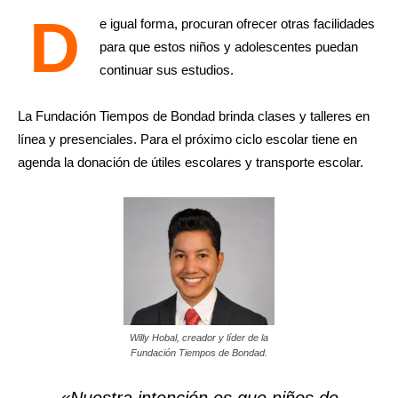
D
e igual forma, procuran ofrecer otras facilidades
para que estos niños y adolescentes puedan
continuar sus estudios.
La Fundación Tiempos de Bondad brinda clases y talleres en
línea y presenciales. Para el próximo ciclo escolar tiene en
agenda la donación de útiles escolares y transporte escolar.
Willy Hobal, creador y líder de la
Fundación Tiempos de Bondad.
«Nuestra intención es que niños de