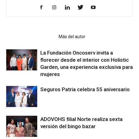
Artículo relacionados
Más del autor
La Fundación Oncoserv invita a
florecer desde el interior con Holistic
Garden, una experiencia exclusiva para
mujeres
Seguros Patria celebra 55 aniversario
ADOVOHS filial Norte realiza sexta
versión del bingo bazar