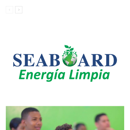
LEO SUBERVÍ