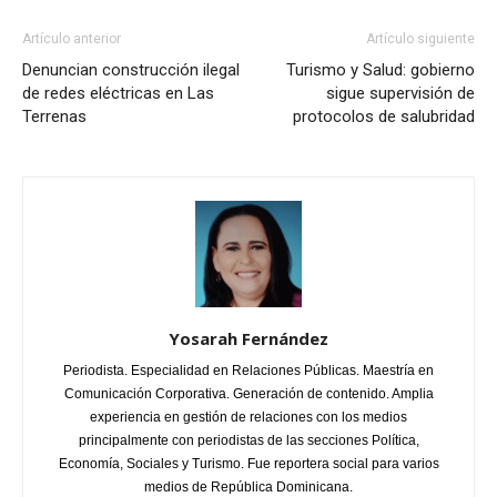
Artículo anterior
Artículo siguiente
Denuncian construcción ilegal
Turismo y Salud: gobierno
de redes eléctricas en Las
sigue supervisión de
Terrenas
protocolos de salubridad
Yosarah Fernández
Periodista. Especialidad en Relaciones Públicas. Maestría en
Comunicación Corporativa. Generación de contenido. Amplia
experiencia en gestión de relaciones con los medios
principalmente con periodistas de las secciones Política,
Economía, Sociales y Turismo. Fue reportera social para varios
medios de República Dominicana.