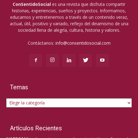
ConSentidoSocial
es una revista que disfruta compartir
historias, experiencias, sueños y proyectos. Informamos,
educamos y entretenemos a través de un contenido veraz,
actual, útil, positivo y variado, reflejo del dinamismo de una
sociedad llena de alegría, cultura, historia y valores.
Contáctanos:
info@consentidosocial.com
Temas
Temas
Artículos Recientes