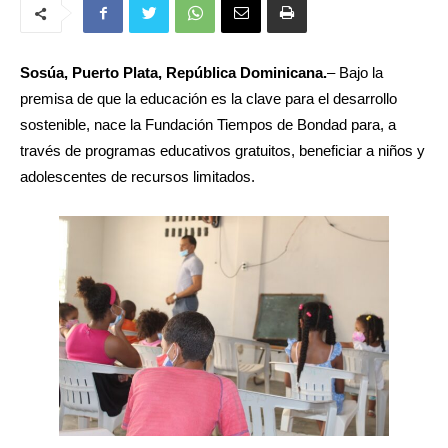
Sosúa, Puerto Plata, República Dominicana.
– Bajo la
premisa de que la educación es la clave para el desarrollo
sostenible, nace la Fundación Tiempos de Bondad para, a
través de programas educativos gratuitos, beneficiar a niños y
adolescentes de recursos limitados.