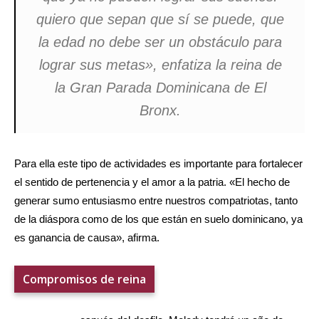
quiero que sepan que sí se puede, que
la edad no debe ser un obstáculo para
lograr sus metas», enfatiza la reina de
la Gran Parada Dominicana de El
Bronx.
Para ella este tipo de actividades es importante para fortalecer
el sentido de pertenencia y el amor a la patria. «El hecho de
generar sumo entusiasmo entre nuestros compatriotas, tanto
de la diáspora como de los que están en suelo dominicano, ya
es ganancia de causa», afirma.
Compromisos de reina