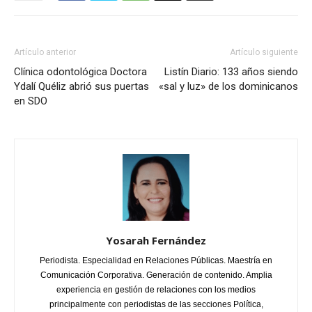
Artículo anterior
Artículo siguiente
Clínica odontológica Doctora
Listín Diario: 133 años siendo
Ydalí Quéliz abrió sus puertas
«sal y luz» de los dominicanos
en SDO
Yosarah Fernández
Periodista. Especialidad en Relaciones Públicas. Maestría en
Comunicación Corporativa. Generación de contenido. Amplia
experiencia en gestión de relaciones con los medios
principalmente con periodistas de las secciones Política,