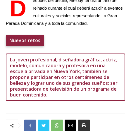
D
espués del desfile, Melody tendrá un año de
reinado durante el cual deberá acudir a eventos
culturales y sociales representando La Gran
Parada Dominicana y a toda la comunidad.
Nuevos retos
La joven profesional, diseñadora gráfica, actriz,
modelo, comunicadora y profesora en una
escuela privada en Nueva York, también se
propone participar en otros certámenes de
belleza y lograr uno de sus grandes sueños: ser
presentadora de televisión de un programa de
buen contenido.