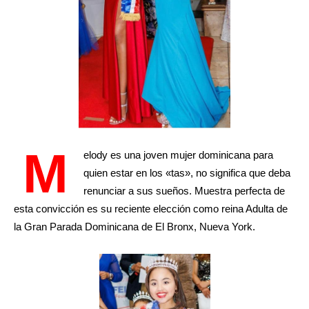
M
elody es una joven mujer dominicana para
quien estar en los «tas», no significa que deba
renunciar a sus sueños. Muestra perfecta de
esta convicción es su reciente elección como reina Adulta de
la Gran Parada Dominicana de El Bronx, Nueva York.