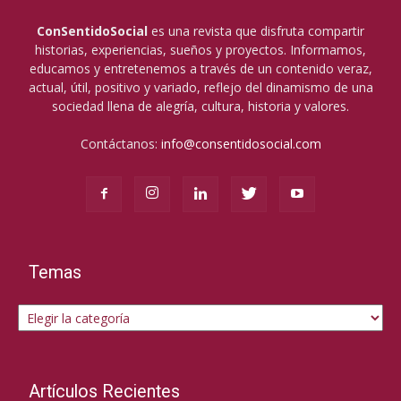
ConSentidoSocial
es una revista que disfruta compartir
historias, experiencias, sueños y proyectos. Informamos,
educamos y entretenemos a través de un contenido veraz,
actual, útil, positivo y variado, reflejo del dinamismo de una
sociedad llena de alegría, cultura, historia y valores.
Contáctanos:
info@consentidosocial.com
Temas
Temas
Artículos Recientes