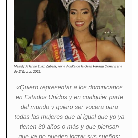
Melody Arlenne Díaz Zabala, reina Adulta de la Gran Parada Dominicana
de El Bronx, 2022.
«Quiero representar a los dominicanos
en Estados Unidos y en cualquier parte
del mundo y quiero ser vocera para
todas las mujeres que al igual que yo ya
tienen 30 años o más y que piensan
que ya no pueden lograr sus sueños: