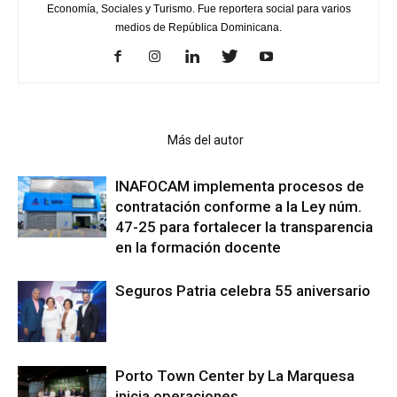
Economía, Sociales y Turismo. Fue reportera social para varios
medios de República Dominicana.
Artículo relacionados
Más del autor
INAFOCAM implementa procesos de
contratación conforme a la Ley núm.
47-25 para fortalecer la transparencia
en la formación docente
Seguros Patria celebra 55 aniversario
Porto Town Center by La Marquesa
inicia operaciones