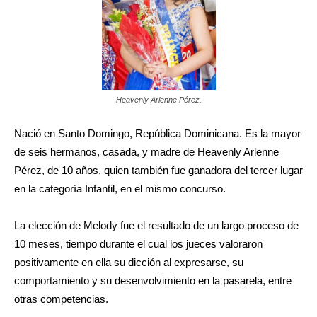
Heavenly Arlenne Pérez.
Nació en Santo Domingo, República Dominicana. Es la mayor
de seis hermanos, casada, y madre de Heavenly Arlenne
Pérez, de 10 años, quien también fue ganadora del tercer lugar
en la categoría Infantil, en el mismo concurso.
La elección de Melody fue el resultado de un largo proceso de
10 meses, tiempo durante el cual los jueces valoraron
positivamente en ella su dicción al expresarse, su
comportamiento y su desenvolvimiento en la pasarela, entre
otras competencias.