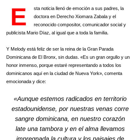
E
sta noticia llenó de emoción a sus padres, la
doctora en Derecho Xiomara Zabala y el
reconocido compositor, comunicador social y
publicista Mario Díaz, al igual que a toda la familia.
Y
Melody está feliz de ser la reina de la Gran Parada
Dominicana de El Bronx, sin dudas. «Es un gran orgullo y un
honor inmenso, porque estaré representando a todos los
dominicanos aquí en la ciudad de Nueva York», comenta
emocionada y dice:
«Aunque estemos radicados en territorio
estadounidense, por nuestras venas corre
sangre dominicana, en nuestro corazón
late una tambora y en el alma llevamos
impregnada la cultura y los paisajes de