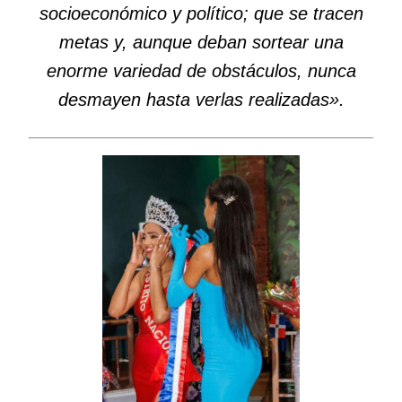
socioeconómico y político; que se tracen
metas y, aunque deban sortear una
enorme variedad de obstáculos, nunca
desmayen hasta verlas realizadas».