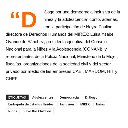
“D
iálogo por una democracia inclusiva de la
niñez y la adolescencia” contó, además,
con la participación de Neyra Paulino,
directora de Derechos Humanos del MIREX; Luisa Ysabel
Ovando de Sánchez, presidenta ejecutiva del Consejo
Nacional para la Niñez y la Adolescencia (CONANI), y
representantes de la Policía Nacional, Ministerio de la Mujer,
fiscalías, organizaciones de la sociedad civil y del sector
privado por medio de las empresas CAEI, MARDOM, HIT y
CHEF.
ETIQUETAS
Adolescentes
Democracia
Diálogo
Embajada de Estados Unidos
Inclusión
MIREX
Niñas
Niños
Save the Children