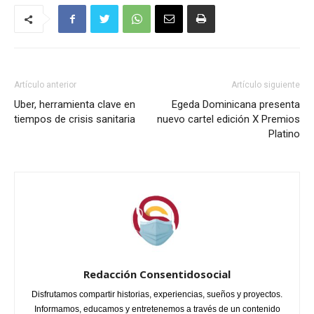
Artículo anterior
Artículo siguiente
Uber, herramienta clave en
Egeda Dominicana presenta
tiempos de crisis sanitaria
nuevo cartel edición X Premios
Platino
Redacción Consentidosocial
Disfrutamos compartir historias, experiencias, sueños y proyectos.
Informamos, educamos y entretenemos a través de un contenido