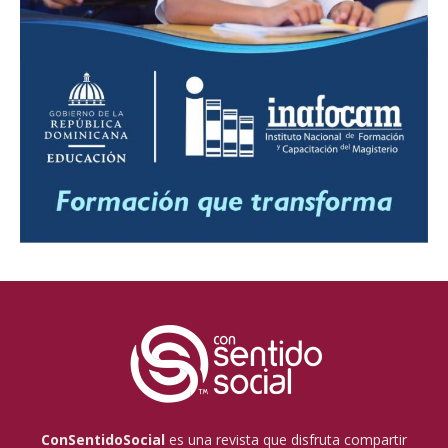
ConSentidoSocial
es una revista que disfruta compartir