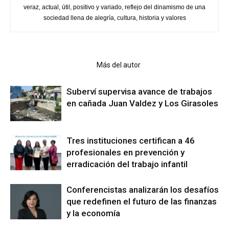
veraz, actual, útil, positivo y variado, reflejo del dinamismo de una
sociedad llena de alegría, cultura, historia y valores
Artículo relacionados
Más del autor
Suberví supervisa avance de trabajos
en cañada Juan Valdez y Los Girasoles
Tres instituciones certifican a 46
profesionales en prevención y
erradicación del trabajo infantil
Conferencistas analizarán los desafíos
que redefinen el futuro de las finanzas
y la economía