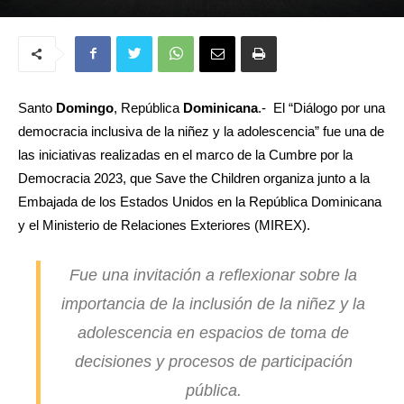
Santo
Domingo
, República
Dominicana
.- El “Diálogo por una
democracia inclusiva de la niñez y la adolescencia” fue una de
las iniciativas realizadas en el marco de la Cumbre por la
Democracia 2023, que Save the Children organiza junto a la
Embajada de los Estados Unidos en la República Dominicana
y el Ministerio de Relaciones Exteriores (MIREX).
Fue una invitación a reflexionar sobre la
importancia de la inclusión de la niñez y la
adolescencia en espacios de toma de
decisiones y procesos de participación
pública.