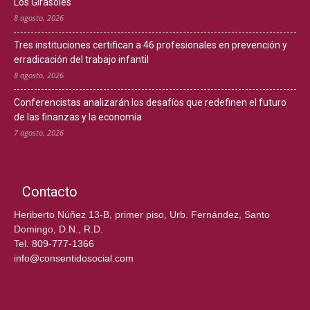
Los Girasoles
8 agosto, 2026
Tres instituciones certifican a 46 profesionales en prevención y
erradicación del trabajo infantil
8 agosto, 2026
Conferencistas analizarán los desafíos que redefinen el futuro
de las finanzas y la economía
7 agosto, 2026
Contacto
Heriberto Núñez 13-B, primer piso, Urb. Fernández, Santo
Domingo, D.N., R.D.
Tel.
809-777-1366
info@consentidosocial.com