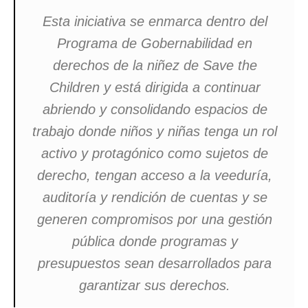
Esta iniciativa se enmarca dentro del
Programa de Gobernabilidad en
derechos de la niñez de Save the
Children y está dirigida a continuar
abriendo y consolidando espacios de
trabajo donde niños y niñas tenga un rol
activo y protagónico como sujetos de
derecho, tengan acceso a la veeduría,
auditoría y rendición de cuentas y se
generen compromisos por una gestión
pública donde programas y
presupuestos sean desarrollados para
garantizar sus derechos.