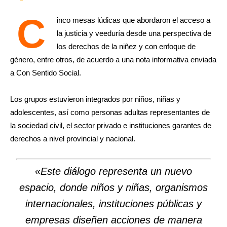
C
inco mesas lúdicas que abordaron el acceso a
la justicia y veeduría desde una perspectiva de
los derechos de la niñez y con enfoque de
género, entre otros, de acuerdo a una nota informativa enviada
a Con Sentido Social.
Los grupos estuvieron integrados por niños, niñas y
adolescentes, así como personas adultas representantes de
la sociedad civil, el sector privado e instituciones garantes de
derechos a nivel provincial y nacional.
«Este diálogo representa un nuevo
espacio, donde niños y niñas, organismos
internacionales, instituciones públicas y
empresas diseñen acciones de manera