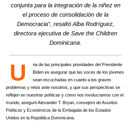
conjunta para la integración de la niñez en
el proceso de consolidación de la
Democracia”, resaltó Alba Rodríguez,
directora ejecutiva de Save the Children
Dominicana.
U
na de las principales prioridades del Presidente
Biden es asegurar que las voces de los jóvenes
sean escuchadas en cuanto a los graves
problemas y retos ante nosotros, y que sus perspectivas se
reflejen en nuestras políticas y cómo nos involucramos con el
mundo, aseguró Alexander T. Bryan, consejero de Asuntos
Políticos y Económicos de la Embajada de los Estados
Unidos en la República Dominicana.