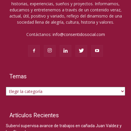
historias, experiencias, sueños y proyectos. Informamos,
educamos y entretenemos a través de un contenido veraz,
actual, útil, positivo y variado, reflejo del dinamismo de una
sociedad llena de alegría, cultura, historia y valores.
Contáctanos:
info@consentidosocial.com
Temas
Temas
Artículos Recientes
Suberví supervisa avance de trabajos en cañada Juan Valdez y