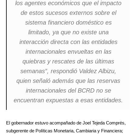
los agentes económicos que el impacto
de estos sucesos externos sobre el
sistema financiero doméstico es
limitado, ya que no existe una
interacción directa con las entidades
internacionales envueltas en las
quiebras y rescates de las últimas
semanas”, respondió Valdez Albizu,
quien señaló además que las reservas
internacionales del BCRD no se
encuentran expuestas a esas entidades.
El gobernador estuvo acompañado de Joel Tejeda Comprés,
subgerente de Políticas Monetaria, Cambiaria y Financiera;