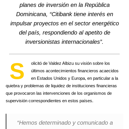
planes de inversión en la República
Dominicana, “Citibank tiene interés en
impulsar proyectos en el sector energético
del país, respondiendo al apetito de
inversionistas internacionales”.
S
olicitó de Valdez Albizu su visión sobre los
últimos acontecimientos financieros acaecidos
en Estados Unidos y Europa, en particular a la
quiebra y problemas de liquidez de instituciones financieras
que provocaron las intervenciones de los organismos de
supervisión correspondientes en estos países.
“Hemos determinado y comunicado a