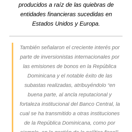
producidos a raíz de las quiebras de
entidades financieras sucedidas en
Estados Unidos y Europa.
También señalaron el creciente interés por
parte de inversionistas internacionales por
las emisiones de bonos en la República
Dominicana y el notable éxito de las
subastas realizadas, atribuyéndolo “en
buena parte, al ancla reputacional y
fortaleza institucional del Banco Central, la
cual se ha transmitido a otras instituciones
de la República Dominicana, como por