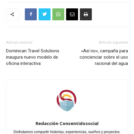
Artículo anterior
Artículo siguiente
Dominican Travel Solutions
«Así no», campaña para
inaugura nuevo modelo de
concienciar sobre el uso
oficina interactiva
racional del agua
Redacción Consentidosocial
Disfrutamos compartir historias, experiencias, sueños y proyectos.