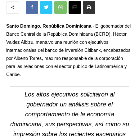
Santo Domingo, República Dominicana
.- El gobernador del
Banco Central de la República Dominicana (BCRD), Héctor
Valdez Albizu, mantuvo una reunión con ejecutivos
internacionales del banco de inversión Citibank, encabezados
por Alberto Torres, máximo responsable de la corporación
para las relaciones con el sector público de Latinoamérica y
Caribe.
Los altos ejecutivos solicitaron al
gobernador un análisis sobre el
comportamiento de la economía
dominicana, sus perspectivas, así como su
impresión sobre los recientes escenarios