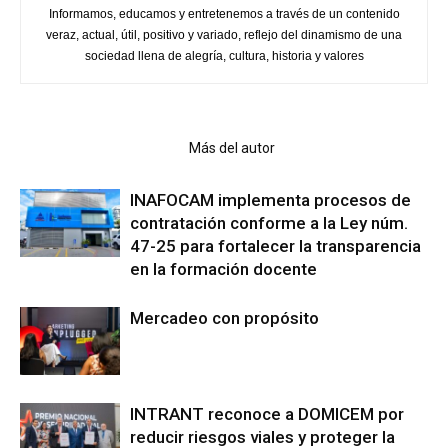
Informamos, educamos y entretenemos a través de un contenido
veraz, actual, útil, positivo y variado, reflejo del dinamismo de una
sociedad llena de alegría, cultura, historia y valores
Artículo relacionados
Más del autor
INAFOCAM implementa procesos de
contratación conforme a la Ley núm.
47-25 para fortalecer la transparencia
en la formación docente
Mercadeo con propósito
INTRANT reconoce a DOMICEM por
reducir riesgos viales y proteger la