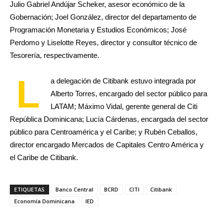
Julio Gabriel Andújar Scheker, asesor económico de la
Gobernación; Joel González, director del departamento de
Programación Monetaria y Estudios Económicos; José
Perdomo y Liselotte Reyes, director y consultor técnico de
Tesorería, respectivamente.
L
a delegación de Citibank estuvo integrada por
Alberto Torres, encargado del sector público para
LATAM; Máximo Vidal, gerente general de Citi
República Dominicana; Lucía Cárdenas, encargada del sector
público para Centroamérica y el Caribe; y Rubén Ceballos,
director encargado Mercados de Capitales Centro América y
el Caribe de Citibank.
ETIQUETAS
Banco Central
BCRD
CITI
Citibank
Economía Dominicana
IED