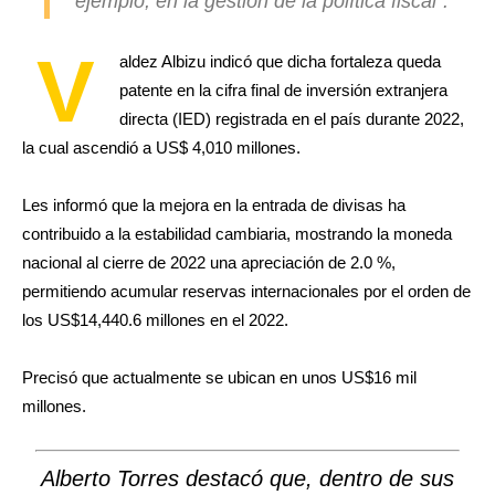
ejemplo, en la gestión de la política fiscal”.
V
aldez Albizu indicó que dicha fortaleza queda
patente en la cifra final de inversión extranjera
directa (IED) registrada en el país durante 2022,
la cual ascendió a US$ 4,010 millones.
Les informó que la mejora en la entrada de divisas ha
contribuido a la estabilidad cambiaria, mostrando la moneda
nacional al cierre de 2022 una apreciación de 2.0 %,
permitiendo acumular reservas internacionales por el orden de
los US$14,440.6 millones en el 2022.
Precisó que actualmente se ubican en unos US$16 mil
millones.
Alberto Torres destacó que, dentro de sus