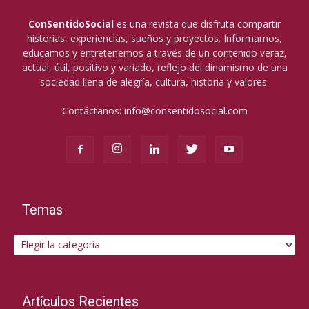
ConSentidoSocial
es una revista que disfruta compartir
historias, experiencias, sueños y proyectos. Informamos,
educamos y entretenemos a través de un contenido veraz,
actual, útil, positivo y variado, reflejo del dinamismo de una
sociedad llena de alegría, cultura, historia y valores.
Contáctanos:
info@consentidosocial.com
Temas
Temas
Artículos Recientes