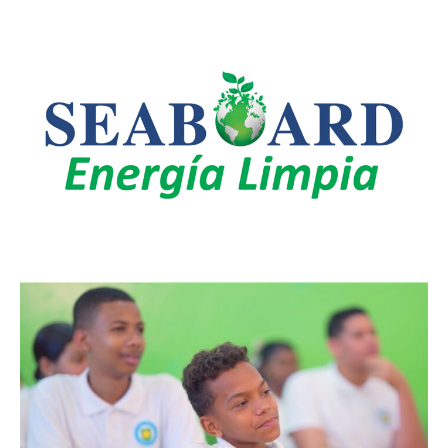
LEO SUBERVÍ