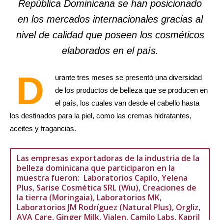
República Dominicana se han posicionado
en los mercados internacionales gracias al
nivel de calidad que poseen los cosméticos
elaborados en el país.
D
urante tres meses se presentó una diversidad
de los productos de belleza que se producen en
el país, los cuales van desde el cabello hasta
los destinados para la piel, como las cremas hidratantes,
aceites y fragancias.
Las empresas exportadoras de la industria de la
belleza dominicana que participaron en la
muestra fueron: Laboratorios Capilo, Yelena
Plus, Sarise Cosmética SRL (Wiu), Creaciones de
la tierra (Moringaia), Laboratorios MK,
Laboratorios JM Rodríguez (Natural Plus), Orgliz,
AVA Care, Ginger Milk, Vialen, Camilo Labs, Kapril