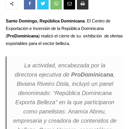
Santo Domingo, República Dominicana
. El Centro de
Exportación e Inversión de la República Dominicana
(
ProDominicana
) realizó el cierre de su exhibición de ofertas
exportables para el sector belleza.
La actividad, encabezada por la
directora ejecutiva de
ProDominicana
,
Biviana Riveiro Disla, incluyó un panel
denominado: “República Dominicana
Exporta Belleza” en la que participaron
como panelistas: Anamía Abreu,
empresaria y creadora de contenidos de