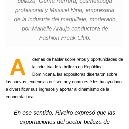
belleza, Gema Herrera, cosmetóloga
profesional y Massiel Nina, empresaria
de la industria del maquillaje, moderado
por Marielle Araujo conductora de
Fashion Freak Club.
A
demás de hablar sobre retos y oportunidades de
la industria de la belleza en República
Dominicana, las expositoras disertaron sobre
las nuevas tendencias del sector y como esté les ha ayudado
a diversificar sus ingresos y aportar al dinamismo de la
economía local.
En ese sentido, Riveiro expresó que las
exportaciones del sector belleza de