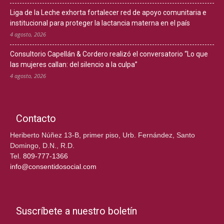
Liga de la Leche exhorta fortalecer red de apoyo comunitaria e
institucional para proteger la lactancia materna en el país
4 agosto, 2026
Consultorio Capellán & Cordero realizó el conversatorio “Lo que
las mujeres callan: del silencio a la culpa”
4 agosto, 2026
Contacto
Heriberto Núñez 13-B, primer piso, Urb. Fernández, Santo
Domingo, D.N., R.D.
Tel.
809-777-1366
info@consentidosocial.com
Suscríbete a nuestro boletín