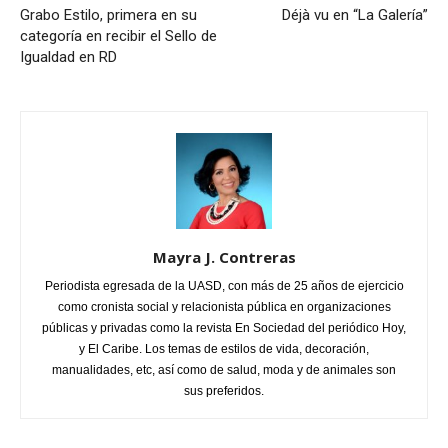
Grabo Estilo, primera en su
Déjà vu en “La Galería”
categoría en recibir el Sello de
Igualdad en RD
Mayra J. Contreras
Periodista egresada de la UASD, con más de 25 años de ejercicio
como cronista social y relacionista pública en organizaciones
públicas y privadas como la revista En Sociedad del periódico Hoy,
y El Caribe. Los temas de estilos de vida, decoración,
manualidades, etc, así como de salud, moda y de animales son
sus preferidos.