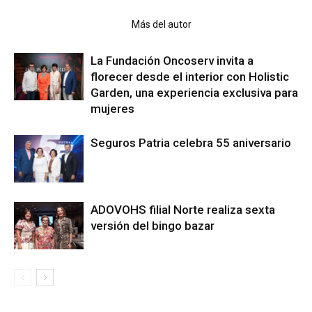
Artículo relacionados
Más del autor
La Fundación Oncoserv invita a
florecer desde el interior con Holistic
Garden, una experiencia exclusiva para
mujeres
Seguros Patria celebra 55 aniversario
ADOVOHS filial Norte realiza sexta
versión del bingo bazar