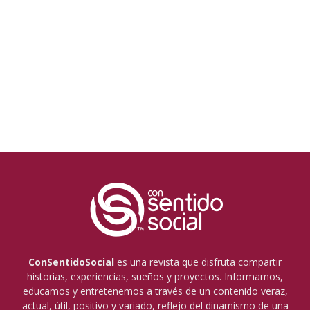
ConSentidoSocial
es una revista que disfruta compartir
historias, experiencias, sueños y proyectos. Informamos,
educamos y entretenemos a través de un contenido veraz,
actual, útil, positivo y variado, reflejo del dinamismo de una