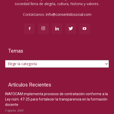
sociedad llena de alegría, cultura, historia y valores.
Contáctanos:
info@consentidosocial.com
Temas
Temas
Artículos Recientes
INAFOCAM implementa procesos de contratación conforme a la
Ley núm. 47-25 para fortalecer la transparencia en la formación
docente
5 agosto, 2026