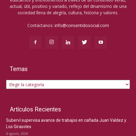
actual, útil, positivo y variado, reflejo del dinamismo de una
sociedad llena de alegría, cultura, historia y valores.
Contáctanos:
info@consentidosocial.com
Temas
Temas
Artículos Recientes
Suberví supervisa avance de trabajos en cañada Juan Valdez y
Los Girasoles
8 agosto, 2026