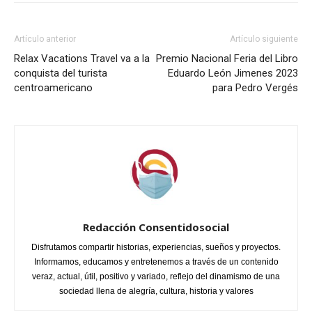
Artículo anterior
Artículo siguiente
Relax Vacations Travel va a la
Premio Nacional Feria del Libro
conquista del turista
Eduardo León Jimenes 2023
centroamericano
para Pedro Vergés
Redacción Consentidosocial
Disfrutamos compartir historias, experiencias, sueños y proyectos.
Informamos, educamos y entretenemos a través de un contenido
veraz, actual, útil, positivo y variado, reflejo del dinamismo de una
sociedad llena de alegría, cultura, historia y valores