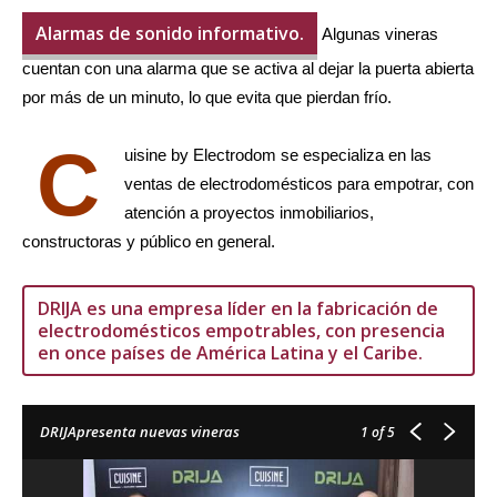
Alarmas de sonido informativo.
Algunas vineras
cuentan con una alarma que se activa al dejar la puerta abierta
por más de un minuto, lo que evita que pierdan frío.
C
uisine by Electrodom se especializa en las
ventas de electrodomésticos para empotrar, con
atención a proyectos inmobiliarios,
constructoras y público en general.
DRIJA es una empresa líder en la fabricación de
electrodomésticos empotrables, con presencia
en once países de América Latina y el Caribe.
DRIJApresenta nuevas vineras
1
of 5