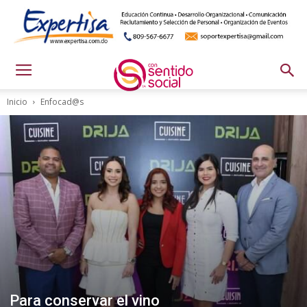
Inicio
Enfocad@s
Para conservar el vino