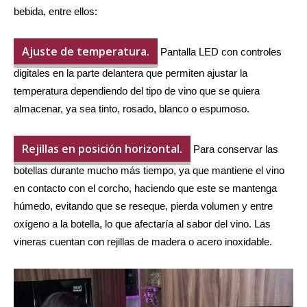
bebida, entre ellos:
Ajuste de temperatura.
Pantalla LED con controles
digitales en la parte delantera que permiten ajustar la
temperatura dependiendo del tipo de vino que se quiera
almacenar, ya sea tinto, rosado, blanco o espumoso.
Rejillas en posición horizontal.
Para conservar las
botellas durante mucho más tiempo, ya que mantiene el vino
en contacto con el corcho, haciendo que este se mantenga
húmedo, evitando que se reseque, pierda volumen y entre
oxígeno a la botella, lo que afectaría al sabor del vino. Las
vineras cuentan con rejillas de madera o acero inoxidable.