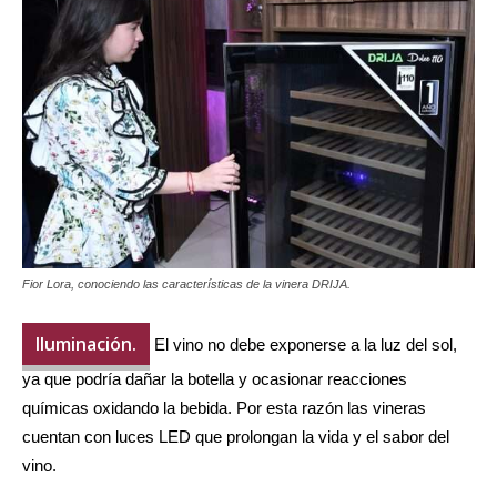
Fior Lora, conociendo las características de la vinera DRIJA.
Iluminación.
El vino no debe exponerse a la luz del sol,
ya que podría dañar la botella y ocasionar reacciones
químicas oxidando la bebida. Por esta razón las vineras
cuentan con luces LED que prolongan la vida y el sabor del
vino.