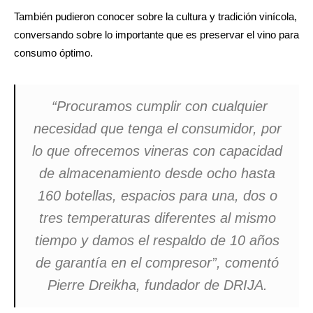
También pudieron conocer sobre la cultura y tradición vinícola,
conversando sobre lo importante que es preservar el vino para
consumo óptimo.
“Procuramos cumplir con cualquier
necesidad que tenga el consumidor, por
lo que ofrecemos vineras con capacidad
de almacenamiento desde ocho hasta
160 botellas, espacios para una, dos o
tres temperaturas diferentes al mismo
tiempo y damos el respaldo de 10 años
de garantía en el compresor”, comentó
Pierre Dreikha, fundador de DRIJA.