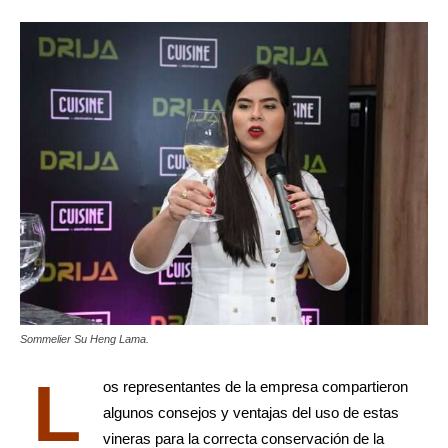
Sommelier Su Heng Lama.
L
os representantes de la empresa compartieron
algunos consejos y ventajas del uso de estas
vineras para la correcta conservación de la