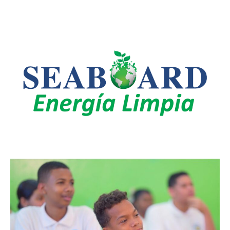
LEO SUBERVÍ