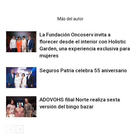
Artículo relacionados
Más del autor
La Fundación Oncoserv invita a
florecer desde el interior con Holistic
Garden, una experiencia exclusiva para
mujeres
Seguros Patria celebra 55 aniversario
ADOVOHS filial Norte realiza sexta
versión del bingo bazar