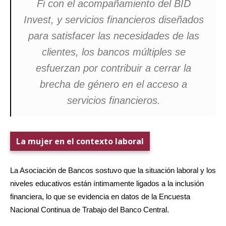
Fi con el acompañamiento del BID
Invest, y servicios financieros diseñados
para satisfacer las necesidades de las
clientes, los bancos múltiples se
esfuerzan por contribuir a cerrar la
brecha de género en el acceso a
servicios financieros.
La mujer en el contexto laboral
La Asociación de Bancos sostuvo que la situación laboral y los
niveles educativos están íntimamente ligados a la inclusión
financiera, lo que se evidencia en datos de la Encuesta
Nacional Continua de Trabajo del Banco Central.