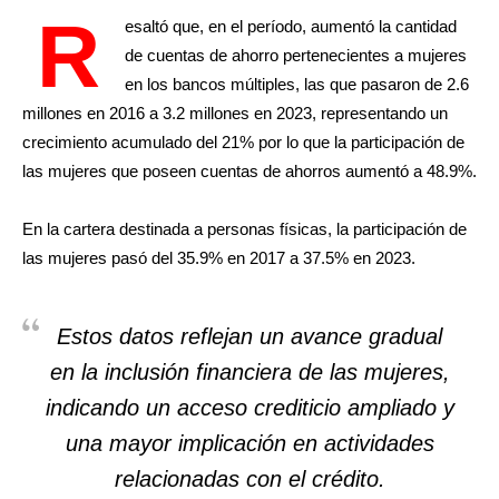
R
esaltó que, en el período, aumentó la cantidad
de cuentas de ahorro pertenecientes a mujeres
en los bancos múltiples, las que pasaron de 2.6
millones en 2016 a 3.2 millones en 2023, representando un
crecimiento acumulado del 21% por lo que la participación de
las mujeres que poseen cuentas de ahorros aumentó a 48.9%.
En la cartera destinada a personas físicas, la participación de
las mujeres pasó del 35.9% en 2017 a 37.5% en 2023.
Estos datos reflejan un avance gradual
en la inclusión financiera de las mujeres,
indicando un acceso crediticio ampliado y
una mayor implicación en actividades
relacionadas con el crédito.