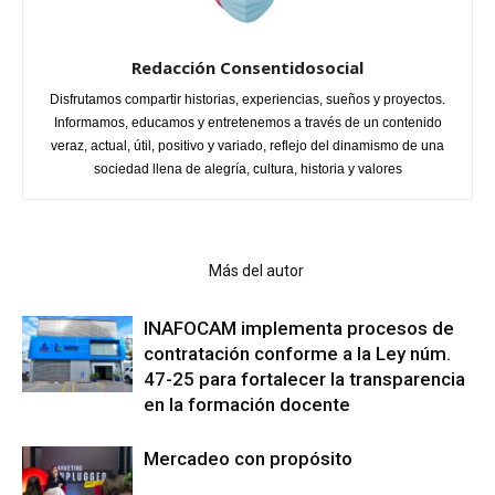
Redacción Consentidosocial
Disfrutamos compartir historias, experiencias, sueños y proyectos.
Informamos, educamos y entretenemos a través de un contenido
veraz, actual, útil, positivo y variado, reflejo del dinamismo de una
sociedad llena de alegría, cultura, historia y valores
Artículo relacionados
Más del autor
INAFOCAM implementa procesos de
contratación conforme a la Ley núm.
47-25 para fortalecer la transparencia
en la formación docente
Mercadeo con propósito