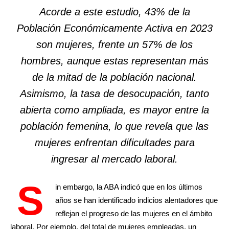
Acorde a este estudio, 43% de la
Población Económicamente Activa en 2023
son mujeres, frente un 57% de los
hombres, aunque estas representan más
de la mitad de la población nacional.
Asimismo, la tasa de desocupación, tanto
abierta como ampliada, es mayor entre la
población femenina, lo que revela que las
mujeres enfrentan dificultades para
ingresar al mercado laboral.
S
in embargo, la ABA indicó que en los últimos
años se han identificado indicios alentadores que
reflejan el progreso de las mujeres en el ámbito
laboral. Por ejemplo, del total de mujeres empleadas, un