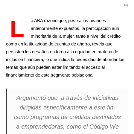
L
a ABA razonó que, pese a los avances
anteriormente expuestos, la participación aún
minoritaria de la mujer, tanto a nivel del crédito
como en la titularidad de cuentas de ahorro, revela que
persisten los desafíos en torno a la equidad en materia de
inclusión financiera, lo que indica la necesidad de abordar los
temas que aún pueden estar limitando el acceso al
financiamiento de este segmento poblacional.
Argumentó que, a través de iniciativas
dirigidas específicamente a este fin,
como programas de créditos destinados
a emprendedoras, como el Código We