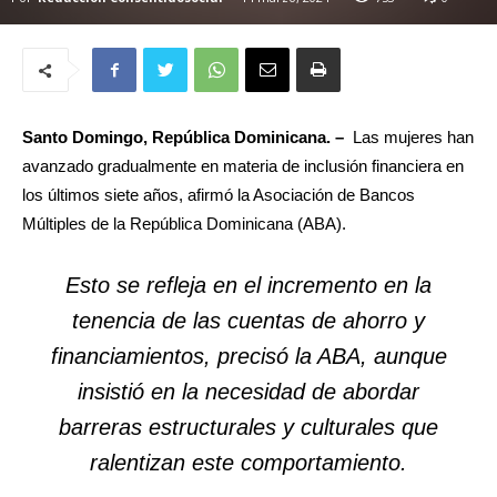
Santo Domingo, República Dominicana. –
Las mujeres han
avanzado gradualmente en materia de inclusión financiera en
los últimos siete años, afirmó la Asociación de Bancos
Múltiples de la República Dominicana (ABA).
Esto se refleja en el incremento en la
tenencia de las cuentas de ahorro y
financiamientos, precisó la ABA, aunque
insistió en la necesidad de abordar
barreras estructurales y culturales que
ralentizan este comportamiento.