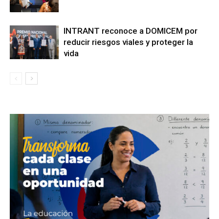
INTRANT reconoce a DOMICEM por
reducir riesgos viales y proteger la
vida