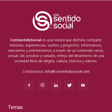
ConSentidoSocial
es una revista que disfruta compartir
historias, experiencias, sueños y proyectos. Informamos,
educamos y entretenemos a través de un contenido veraz,
actual, útil, positivo y variado, reflejo del dinamismo de una
sociedad llena de alegría, cultura, historia y valores.
Contáctanos:
info@consentidosocial.com
Temas