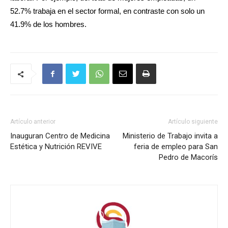
52.7% trabaja en el sector formal, en contraste con solo un
41.9% de los hombres.
Artículo anterior
Artículo siguiente
Inauguran Centro de Medicina
Ministerio de Trabajo invita a
Estética y Nutrición REVIVE
feria de empleo para San
Pedro de Macorís