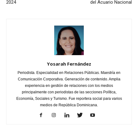
2024
del Acuario Nacional
Yosarah Fernández
Periodista. Especialidad en Relaciones Públicas. Maestría en
Comunicación Corporativa. Generación de contenido. Amplia
experiencia en gestión de relaciones con los medios
principalmente con periodistas de las secciones Política,
Economía, Sociales y Turismo. Fue reportera social para varios
medios de República Dominicana.