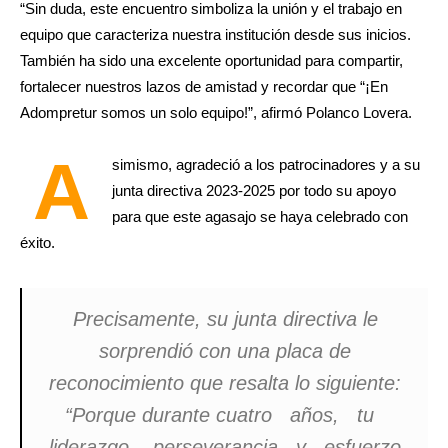
“Sin duda, este encuentro simboliza la unión y el trabajo en
equipo que caracteriza nuestra institución desde sus inicios.
También ha sido una excelente oportunidad para compartir,
fortalecer nuestros lazos de amistad y recordar que “¡En
Adompretur somos un solo equipo!”, afirmó Polanco Lovera.
A
simismo, agradeció a los patrocinadores y a su
junta directiva 2023-2025 por todo su apoyo
para que este agasajo se haya celebrado con
éxito.
Precisamente, su junta directiva le
sorprendió con una placa de
reconocimiento que resalta lo siguiente:
“Porque durante cuatro años, tu
liderazgo, perseverancia y esfuerzo