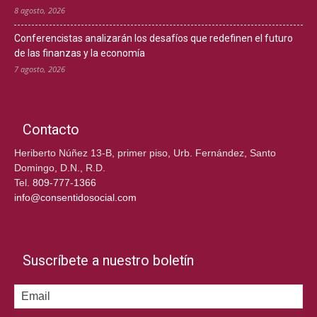
8 agosto, 2026
Conferencistas analizarán los desafíos que redefinen el futuro
de las finanzas y la economía
7 agosto, 2026
Contacto
Heriberto Núñez 13-B, primer piso, Urb. Fernández, Santo
Domingo, D.N., R.D.
Tel.
809-777-1366
info@consentidosocial.com
Suscríbete a nuestro boletín