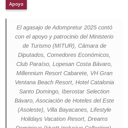
Apoyo
El agasajo de Adompretur 2025 contó
con el apoyo y patrocinio del Ministerio
de Turismo (MITUR), Cámara de
Diputados, Comedores Económicos,
Club Paraíso, Lopesan Costa Bávaro,
Millennium Resort Cabarete, VH Gran
Ventana Beach Resort, Hotel Catalonia
Santo Domingo, Iberostar Selection
Bávaro, Asociación de Hoteles del Este
(Asoleste), Villa Bayacanes, Lifestyle
Holidays Vacation Resort, Dreams