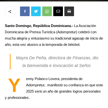
Santo Domingo, República Dominicana.-
La Asociación
Dominicana de Prensa Turística (Adompretur) celebró con
mucha alegría y entusiasmo su tradicional agasajo de inicio de
año, esta vez alusivo a la temporada de béisbol.
Mayra De Peña, directora de Finanzas, dio
la bienvenida e invocación al Señor.
Y
enny Polanco Lovera, presidenta de
Adompretur, manifestó su confianza en que este
2025 será un año de grandes logros personales
y profesionales.