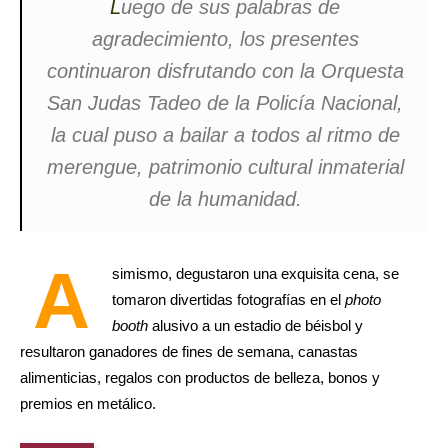
L
uego de sus palabras de
agradecimiento, los presentes
continuaron disfrutando con la Orquesta
San Judas Tadeo de la Policía Nacional,
la cual puso a bailar a todos al ritmo de
merengue, patrimonio cultural inmaterial
de la humanidad.
A
simismo, degustaron una exquisita cena, se
tomaron divertidas fotografías en el
photo
booth
alusivo a un estadio de béisbol y
resultaron ganadores de fines de semana, canastas
alimenticias, regalos con productos de belleza, bonos y
premios en metálico.