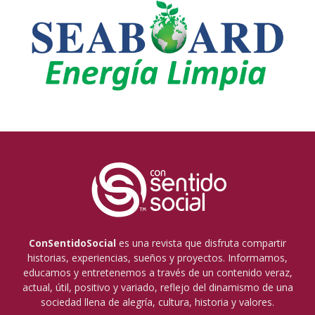
ConSentidoSocial
es una revista que disfruta compartir
historias, experiencias, sueños y proyectos. Informamos,
educamos y entretenemos a través de un contenido veraz,
actual, útil, positivo y variado, reflejo del dinamismo de una
sociedad llena de alegría, cultura, historia y valores.