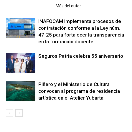
Artículo relacionados
Más del autor
INAFOCAM implementa procesos de
contratación conforme a la Ley núm.
47-25 para fortalecer la transparencia
en la formación docente
Seguros Patria celebra 55 aniversario
Piñero y el Ministerio de Cultura
convocan al programa de residencia
artística en el Atelier Yubarta