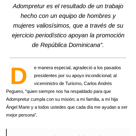
Adompretur es el resultado de un trabajo
hecho con un equipo de hombres y
mujeres valiosísimos, que a través de su
ejercicio periodístico apoyan la promoción
de República Dominicana”.
D
e manera especial, agradeció a los pasados
presidentes por su apoyo incondicional; al
viceministro de Turismo, Carlos Andrés
Peguero, “quien siempre nos ha respaldado para que
Adompretur cumpla con su misión; a mi familia, a mi hija
Ángel Marie y a todos ustedes que cada día me ayudan a ser
mejor persona”.