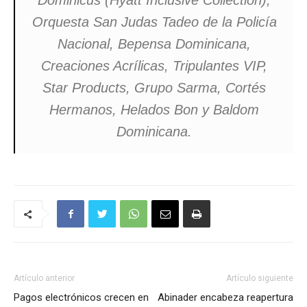
Dominicus (Hyatt Inclusive Collection),
Orquesta San Judas Tadeo de la Policía
Nacional, Bepensa Dominicana,
Creaciones Acrílicas, Tripulantes VIP,
Star Products, Grupo Sarma, Cortés
Hermanos, Helados Bon y Baldom
Dominicana.
Artículo anterior
Artículo siguiente
Pagos electrónicos crecen en
Abinader encabeza reapertura