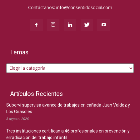
Contáctanos:
info@consentidosocial.com
Temas
Temas
Artículos Recientes
Suberví supervisa avance de trabajos en cañada Juan Valdez y
Los Girasoles
8 agosto, 2026
Tres instituciones certifican a 46 profesionales en prevención y
erradicación del trabajo infantil