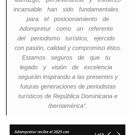
incansable han sido fundamentales
para el posicionamiento de
Adompretur como un referente
del periodismo turístico, ejercido
con pasión, calidad y compromiso ético.
Estamos seguros de que tu
legado y visión de excelencia
seguirán inspirando a las presentes y
futuras generaciones de periodistas
turísticos de República Dominicana e
Iberoamérica”.
Adompretur recibe el 2025 con
1
of 9