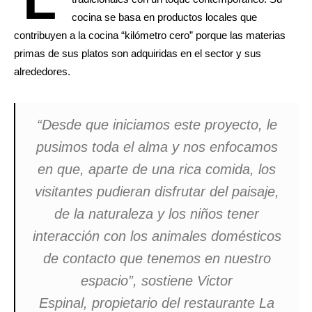
cocina se basa en productos locales que
contribuyen a la cocina “kilómetro cero” porque las materias
primas de sus platos son adquiridas en el sector y sus
alrededores.
“Desde que iniciamos este proyecto, le
pusimos toda el alma y nos enfocamos
en que, aparte de una rica comida, los
visitantes pudieran disfrutar del paisaje,
de la naturaleza y los niños tener
interacción con los animales domésticos
de contacto que tenemos en nuestro
espacio”, sostiene Victor
Espinal, propietario del restaurante La