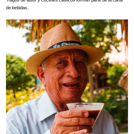
de bebidas.