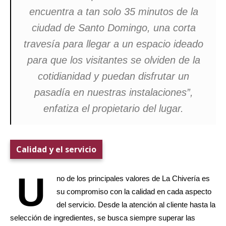
encuentra a tan solo 35 minutos de la
ciudad de Santo Domingo, una corta
travesía para llegar a un espacio ideado
para que los visitantes se olviden de la
cotidianidad y puedan disfrutar un
pasadía en nuestras instalaciones”,
enfatiza el propietario del lugar.
Calidad y el servicio
U
no de los principales valores de La Chivería es
su compromiso con la calidad en cada aspecto
del servicio. Desde la atención al cliente hasta la
selección de ingredientes, se busca siempre superar las