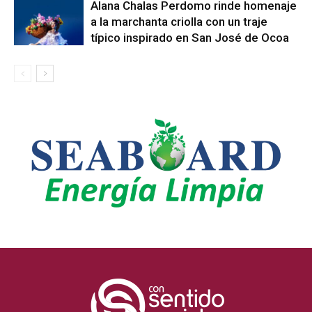
Alana Chalas Perdomo rinde homenaje
a la marchanta criolla con un traje
típico inspirado en San José de Ocoa