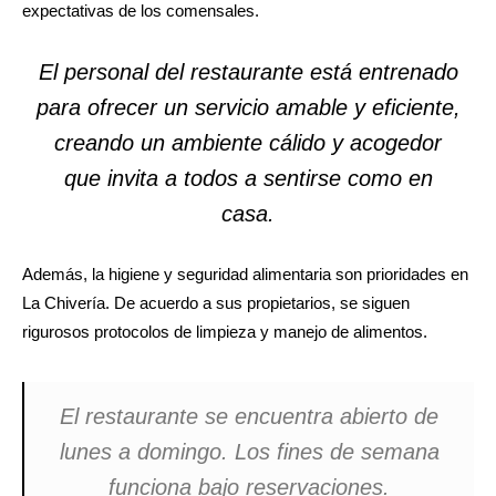
expectativas de los comensales.
El personal del restaurante está entrenado
para ofrecer un servicio amable y eficiente,
creando un ambiente cálido y acogedor
que invita a todos a sentirse como en
casa.
Además, la higiene y seguridad alimentaria son prioridades en
La Chivería. De acuerdo a sus propietarios, se siguen
rigurosos protocolos de limpieza y manejo de alimentos.
El restaurante se encuentra abierto de
lunes a domingo. Los fines de semana
funciona bajo reservaciones.