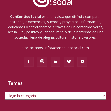
ConSentidoSocial
es una revista que disfruta compartir
historias, experiencias, sueños y proyectos. Informamos,
educamos y entretenemos a través de un contenido veraz,
actual, útil, positivo y variado, reflejo del dinamismo de una
sociedad llena de alegría, cultura, historia y valores.
Contáctanos:
info@consentidosocial.com
Temas
Temas