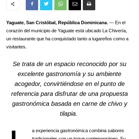
Yaguate, San Cristóbal, República Dominicana.
— En el
corazón del municipio de Yaguate está ubicado La Chivería,
un restaurante que ha conquistado tanto a lugareños como a
visitantes.
Se trata de un espacio reconocido por su
excelente gastronomía y su ambiente
acogedor, convirtiéndose en el punto de
referencia para disfrutar de una propuesta
gastronómica basada en carne de chivo y
tilapia.
L
a experiencia gastronómica combina sabores
tradicionales con un toque contemporáneo. Su