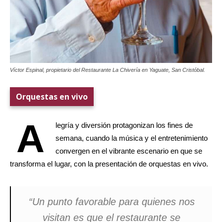
Víctor Espinal, propietario del Restaurante La Chivería en Yaguate, San Cristóbal.
Orquestas en vivo
A
legría y diversión protagonizan los fines de
semana, cuando la música y el entretenimiento
convergen en el vibrante escenario en que se
transforma el lugar, con la presentación de orquestas en vivo.
“Un punto favorable para quienes nos
visitan es que el restaurante se