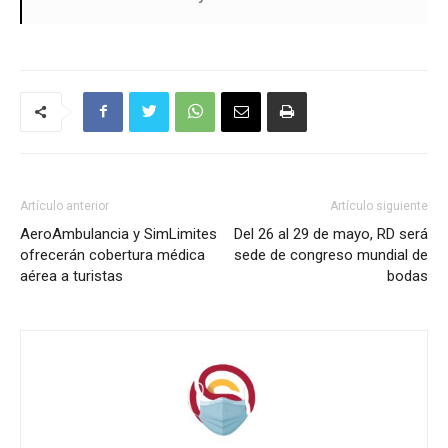
Artículo anterior
Artículo siguiente
AeroAmbulancia y SimLimites
Del 26 al 29 de mayo, RD será
ofrecerán cobertura médica
sede de congreso mundial de
aérea a turistas
bodas