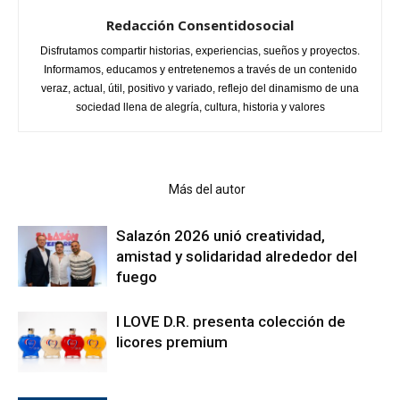
Redacción Consentidosocial
Disfrutamos compartir historias, experiencias, sueños y proyectos.
Informamos, educamos y entretenemos a través de un contenido
veraz, actual, útil, positivo y variado, reflejo del dinamismo de una
sociedad llena de alegría, cultura, historia y valores
Artículo relacionados
Más del autor
Salazón 2026 unió creatividad,
amistad y solidaridad alrededor del
fuego
I LOVE D.R. presenta colección de
licores premium