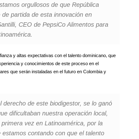
Estamos orgullosos de que República
 de partida de esta innovación en
antilli, CEO de PepsiCo Alimentos para
tinoamérica.
nfianza y altas expectativas con el talento dominicano, que
xperiencia y conocimientos de este proceso en el
lares que serán instaladas en el futuro en Colombia y
derecho de este biodigestor, se lo ganó
ue dificultaban nuestra operación local,
 primera vez en Latinoamérica, por la
e estamos contando con que el talento