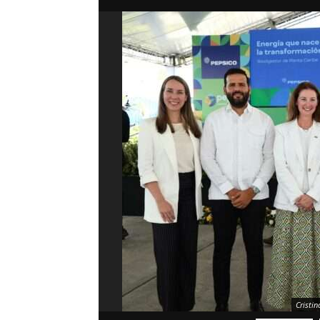
Cristin