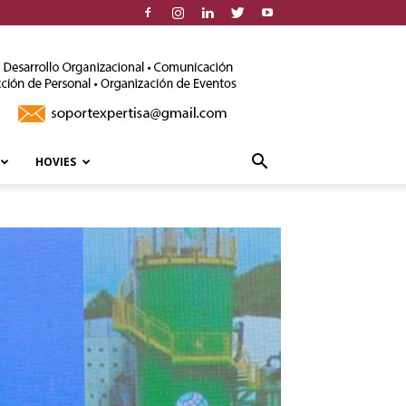
HOVIES