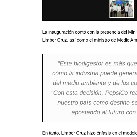
La inauguración contó con la presencia del Minist
Limber Cruz, así como el ministro de Medio Am
“Este biodigestor es más que
cómo la industria puede gener
del medio ambiente y de las 
“Con esta decisión, PepsiCo re
nuestro país como destino se
apostando al futuro con 
En tanto, Limber Cruz hizo énfasis en el model