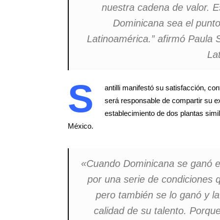
nuestra cadena de valor. 
Dominicana sea el punto
Latinoamérica.”
afirmó Paula S
La
S
antilli manifestó su satisfacción, co
será responsable de compartir su e
establecimiento de dos plantas simi
México.
«Cuando Dominicana se ganó el 
por una serie de condiciones q
pero también se lo ganó y la
calidad de su talento. Porqu