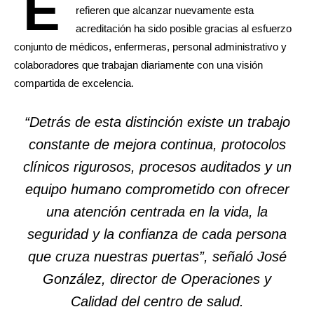
E
refieren que alcanzar nuevamente esta
acreditación ha sido posible gracias al esfuerzo
conjunto de médicos, enfermeras, personal administrativo y
colaboradores que trabajan diariamente con una visión
compartida de excelencia.
“Detrás de esta distinción existe un trabajo
constante de mejora continua, protocolos
clínicos rigurosos, procesos auditados y un
equipo humano comprometido con ofrecer
una atención centrada en la vida, la
seguridad y la confianza de cada persona
que cruza nuestras puertas”,
señaló José
González, director de Operaciones y
Calidad del centro de salud.