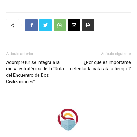
Artículo anterior
Artículo siguiente
Adompretur se integra a la
¿Por qué es importante
mesa estratégica de la “Ruta
detectar la catarata a tiempo?
del Encuentro de Dos
Civilizaciones”