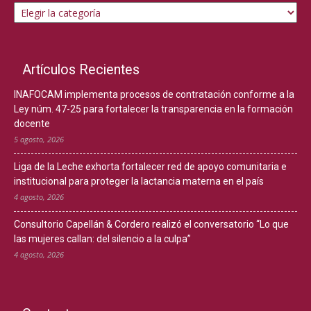
Artículos Recientes
INAFOCAM implementa procesos de contratación conforme a la
Ley núm. 47-25 para fortalecer la transparencia en la formación
docente
5 agosto, 2026
Liga de la Leche exhorta fortalecer red de apoyo comunitaria e
institucional para proteger la lactancia materna en el país
4 agosto, 2026
Consultorio Capellán & Cordero realizó el conversatorio “Lo que
las mujeres callan: del silencio a la culpa”
4 agosto, 2026