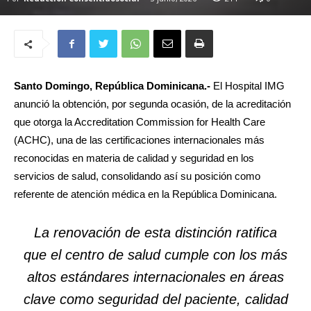
Santo Domingo, República Dominicana.-
El Hospital IMG
anunció la obtención, por segunda ocasión, de la acreditación
que otorga la Accreditation Commission for Health Care
(ACHC), una de las certificaciones internacionales más
reconocidas en materia de calidad y seguridad en los
servicios de salud, consolidando así su posición como
referente de atención médica en la República Dominicana.
La renovación de esta distinción ratifica
que el centro de salud cumple con los más
altos estándares internacionales en áreas
clave como seguridad del paciente, calidad