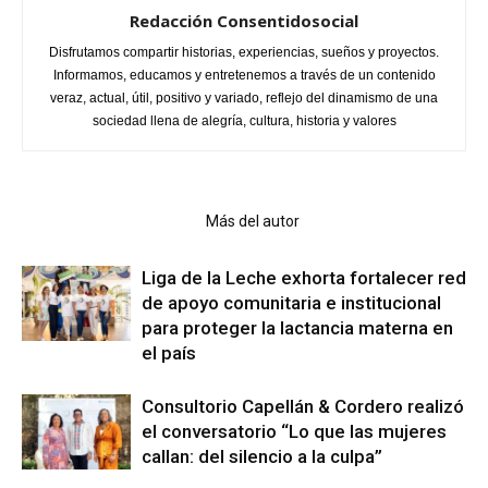
Redacción Consentidosocial
Disfrutamos compartir historias, experiencias, sueños y proyectos.
Informamos, educamos y entretenemos a través de un contenido
veraz, actual, útil, positivo y variado, reflejo del dinamismo de una
sociedad llena de alegría, cultura, historia y valores
Artículo relacionados
Más del autor
Liga de la Leche exhorta fortalecer red
de apoyo comunitaria e institucional
para proteger la lactancia materna en
el país
Consultorio Capellán & Cordero realizó
el conversatorio “Lo que las mujeres
callan: del silencio a la culpa”