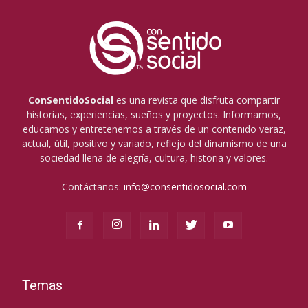
ConSentidoSocial
es una revista que disfruta compartir
historias, experiencias, sueños y proyectos. Informamos,
educamos y entretenemos a través de un contenido veraz,
actual, útil, positivo y variado, reflejo del dinamismo de una
sociedad llena de alegría, cultura, historia y valores.
Contáctanos:
info@consentidosocial.com
Temas
Temas