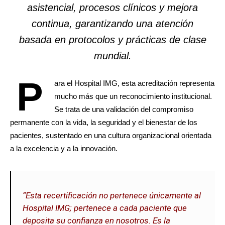
asistencial, procesos clínicos y mejora
continua, garantizando una atención
basada en protocolos y prácticas de clase
mundial.
P
ara el Hospital IMG, esta acreditación representa
mucho más que un reconocimiento institucional.
Se trata de una validación del compromiso
permanente con la vida, la seguridad y el bienestar de los
pacientes, sustentado en una cultura organizacional orientada
a la excelencia y a la innovación.
“Esta recertificación no pertenece únicamente al
Hospital IMG; pertenece a cada paciente que
deposita su confianza en nosotros. Es la