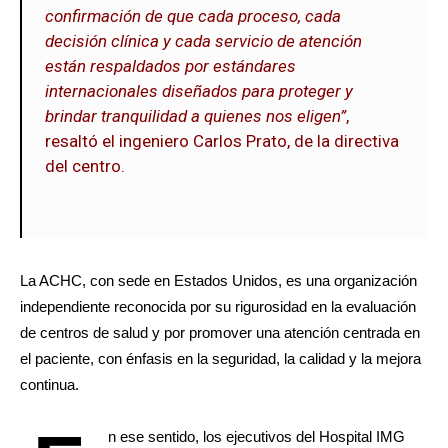
confirmación de que cada proceso, cada
decisión clínica y cada servicio de atención
están respaldados por estándares
internacionales diseñados para proteger y
brindar tranquilidad a quienes nos eligen”
,
resaltó el ingeniero Carlos Prato, de la directiva
del centro.
La ACHC, con sede en Estados Unidos, es una organización
independiente reconocida por su rigurosidad en la evaluación
de centros de salud y por promover una atención centrada en
el paciente, con énfasis en la seguridad, la calidad y la mejora
continua.
n ese sentido, los ejecutivos del Hospital IMG