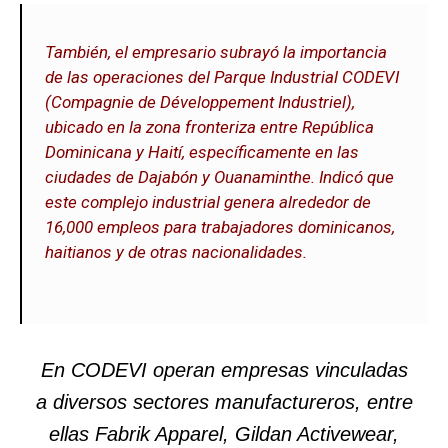
También, el empresario subrayó la importancia
de las operaciones del Parque Industrial CODEVI
(Compagnie de Développement Industriel),
ubicado en la zona fronteriza entre República
Dominicana y Haití, específicamente en las
ciudades de Dajabón y Ouanaminthe. Indicó que
este complejo industrial genera alrededor de
16,000 empleos para trabajadores dominicanos,
haitianos y de otras nacionalidades.
En CODEVI operan empresas vinculadas
a diversos sectores manufactureros, entre
ellas Fabrik Apparel, Gildan Activewear,