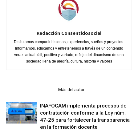
Redacción Consentidosocial
Disfrutamos compartir historias, experiencias, sueños y proyectos.
Informamos, educamos y entretenemos a través de un contenido
veraz, actual, útil, positivo y variado, reflejo del dinamismo de una
sociedad llena de alegría, cultura, historia y valores
Artículo relacionados
Más del autor
INAFOCAM implementa procesos de
contratación conforme a la Ley núm.
47-25 para fortalecer la transparencia
en la formación docente