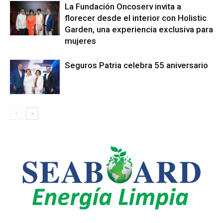
La Fundación Oncoserv invita a
florecer desde el interior con Holistic
Garden, una experiencia exclusiva para
mujeres
Seguros Patria celebra 55 aniversario