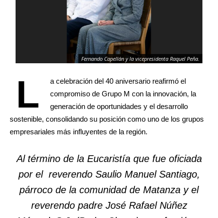
Fernando Capellán y la vicepresidenta Raquel Peña.
L
a celebración del 40 aniversario reafirmó el
compromiso de Grupo M con la innovación, la
generación de oportunidades y el desarrollo
sostenible, consolidando su posición como uno de los grupos
empresariales más influyentes de la región.
Al término de la Eucaristía que fue oficiada
por el reverendo Saulio Manuel Santiago,
párroco de la comunidad de Matanza y el
reverendo padre José Rafael Núñez