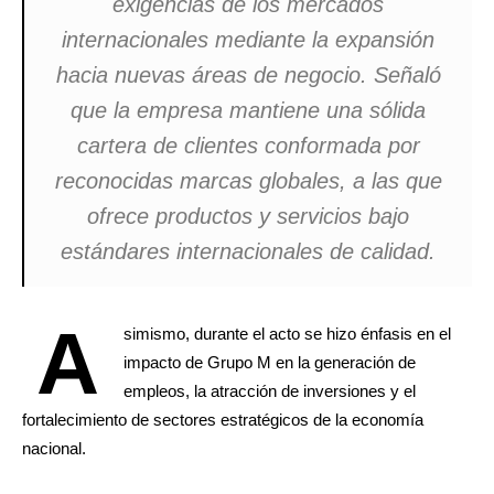
exigencias de los mercados
internacionales mediante la expansión
hacia nuevas áreas de negocio. Señaló
que la empresa mantiene una sólida
cartera de clientes conformada por
reconocidas marcas globales, a las que
ofrece productos y servicios bajo
estándares internacionales de calidad.
A
simismo, durante el acto se hizo énfasis en el
impacto de Grupo M en la generación de
empleos, la atracción de inversiones y el
fortalecimiento de sectores estratégicos de la economía
nacional.