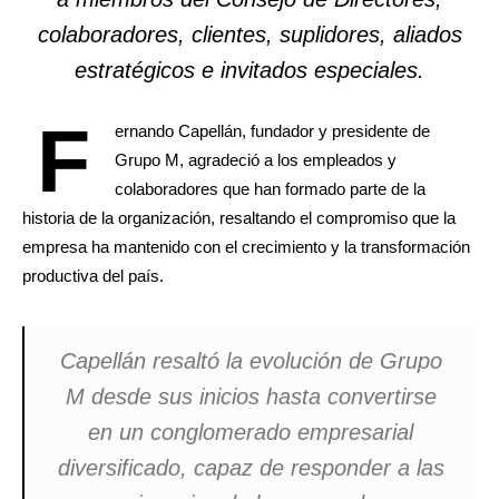
colaboradores, clientes, suplidores, aliados
estratégicos e invitados especiales.
F
ernando Capellán, fundador y presidente de
Grupo M, agradeció a los empleados y
colaboradores que han formado parte de la
historia de la organización, resaltando el compromiso que la
empresa ha mantenido con el crecimiento y la transformación
productiva del país.
Capellán resaltó la evolución de Grupo
M desde sus inicios hasta convertirse
en un conglomerado empresarial
diversificado, capaz de responder a las