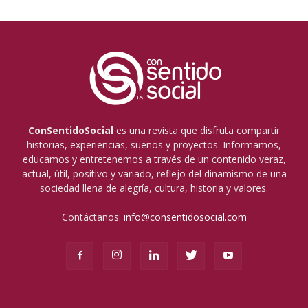
ConSentidoSocial
es una revista que disfruta compartir
historias, experiencias, sueños y proyectos. Informamos,
educamos y entretenemos a través de un contenido veraz,
actual, útil, positivo y variado, reflejo del dinamismo de una
sociedad llena de alegría, cultura, historia y valores.
Contáctanos:
info@consentidosocial.com