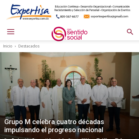
Inicio
Destacados
Grupo M celebra cuatro décadas
impulsando el progreso nacional