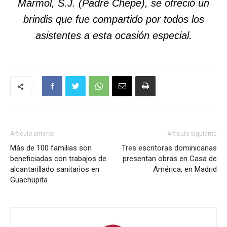
Mármol, S.J. (Padre Chepe), se ofreció un
brindis que fue compartido por todos los
asistentes a esta ocasión especial.
Artículo anterior
Artículo siguiente
Más de 100 familias son
Tres escritoras dominicanas
beneficiadas con trabajos de
presentan obras en Casa de
alcantarillado sanitarios en
América, en Madrid
Guachupita