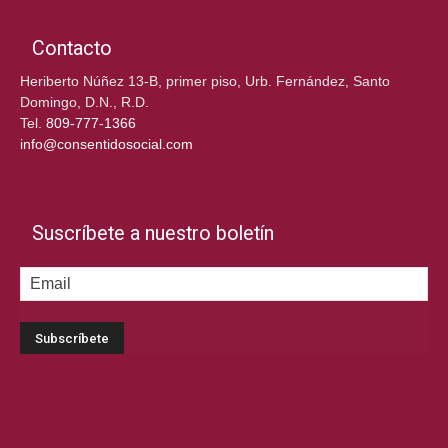
Contacto
Heriberto Núñez 13-B, primer piso, Urb. Fernández, Santo
Domingo, D.N., R.D.
Tel.
809-777-1366
info@consentidosocial.com
Suscríbete a nuestro boletín