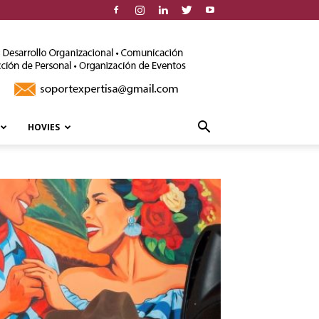
HOVIES