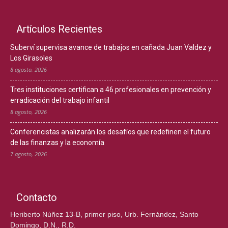
Artículos Recientes
Suberví supervisa avance de trabajos en cañada Juan Valdez y
Los Girasoles
8 agosto, 2026
Tres instituciones certifican a 46 profesionales en prevención y
erradicación del trabajo infantil
8 agosto, 2026
Conferencistas analizarán los desafíos que redefinen el futuro
de las finanzas y la economía
7 agosto, 2026
Contacto
Heriberto Núñez 13-B, primer piso, Urb. Fernández, Santo
Domingo, D.N., R.D.