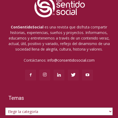
ConSentidoSocial
es una revista que disfruta compartir
historias, experiencias, sueños y proyectos. Informamos,
educamos y entretenemos a través de un contenido veraz,
actual, útil, positivo y variado, reflejo del dinamismo de una
sociedad llena de alegría, cultura, historia y valores.
Contáctanos:
info@consentidosocial.com
Temas
Temas