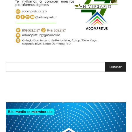
SODOMEDI